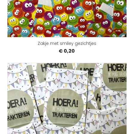
Zakje met smiley gezichtjes
€ 0,20