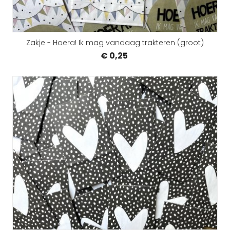
Zakje - Hoera! Ik mag vandaag trakteren (groot)
€ 0,25