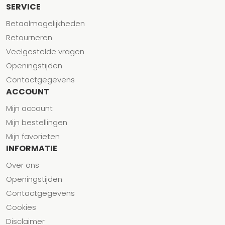
SERVICE
Betaalmogelijkheden
Retourneren
Veelgestelde vragen
Openingstijden
Contactgegevens
ACCOUNT
Mijn account
Mijn bestellingen
Mijn favorieten
INFORMATIE
Over ons
Openingstijden
Contactgegevens
Cookies
Disclaimer