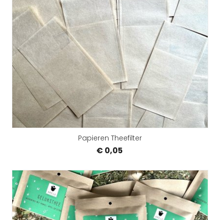
Papieren Theefilter
€ 0,05