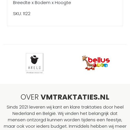
Breedte x Bodem x Hoogte
SKU: 1122
OVER
VMTRAKTATIES.NL
Sinds 2021 leveren wij kant en klare traktaties door heel
Nederland en België. Wij vinden het belangrijk dat
mensen ontzorgd kunnen worden tijdens een feestje,
maar ook voor ieders budget. Inmiddels hebben wij meer