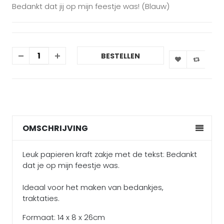
Bedankt dat jij op mijn feestje was! (Blauw)
BESTELLEN
OMSCHRIJVING
Leuk papieren kraft zakje met de tekst: Bedankt
dat je op mijn feestje was.
Ideaal voor het maken van bedankjes,
traktaties.
Formaat: 14 x 8 x 26cm