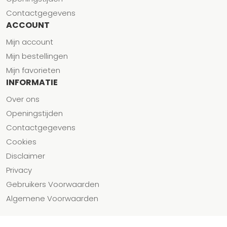
Contactgegevens
ACCOUNT
Mijn account
Mijn bestellingen
Mijn favorieten
INFORMATIE
Over ons
Openingstijden
Contactgegevens
Cookies
Disclaimer
Privacy
Gebruikers Voorwaarden
Algemene Voorwaarden