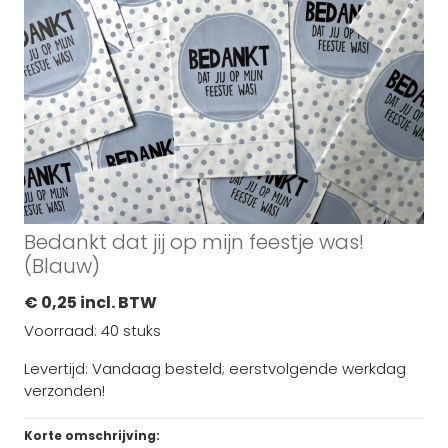
Bedankt dat jij op mijn feestje was!
(Blauw)
€ 0,25 incl. BTW
Voorraad: 40 stuks
Levertijd: Vandaag besteld; eerstvolgende werkdag
verzonden!
Korte omschrijving: