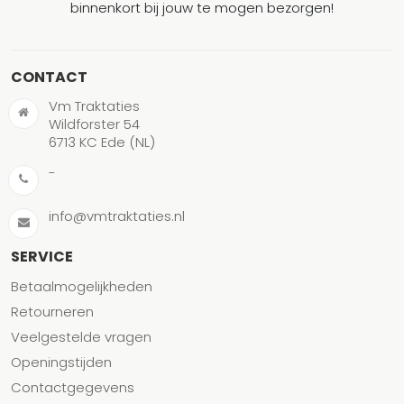
binnenkort bij jouw te mogen bezorgen!
CONTACT
Vm Traktaties
Wildforster 54
6713 KC Ede (NL)
-
info@vmtraktaties.nl
SERVICE
Betaalmogelijkheden
Retourneren
Veelgestelde vragen
Openingstijden
Contactgegevens