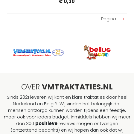
€ 0,30
Pagina:
1
OVER
VMTRAKTATIES.NL
Sinds 2021 leveren wij kant en klare traktaties door heel
Nederland en België. Wij vinden het belangrijk dat
mensen ontzorgd kunnen worden tijdens een feestje,
maar ook voor ieders budget. Inmiddels hebben wij meer
dan 300
positieve
reviews mogen ontvangen
(ontzettend bedankt!) en wij hopen dan ook dat wij