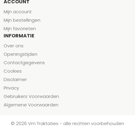
ACCOUNT
Mijn account
Mijn bestellingen
Mijn favorieten
INFORMATIE
Over ons
Openingstijden
Contactgegevens
Cookies
Disclaimer
Privacy
Gebruikers Voorwaarden
Algemene Voorwaarden
© 2026 Vm Traktaties - alle rechten voorbehouden