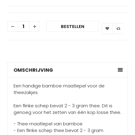
BESTELLEN
OMSCHRIJVING
Een handige bamboe maatlepel voor de
theezakjes.
Een flinke schep bevat 2 - 3 gram thee. Dit is
genoeg voor het zetten van één kop losse thee.
- Thee maatlepel van bamboe
- Een flinke schep thee bevat 2 - 3 gram