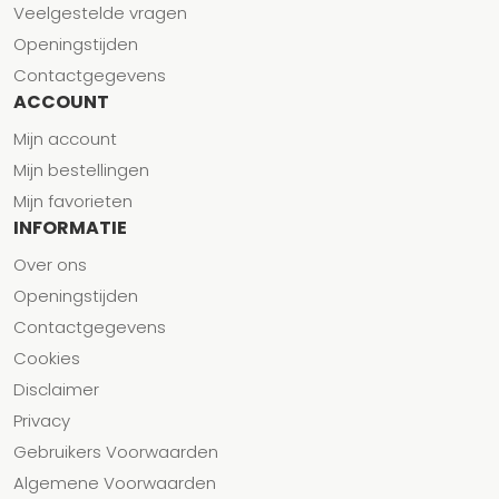
Veelgestelde vragen
Openingstijden
Contactgegevens
ACCOUNT
Mijn account
Mijn bestellingen
Mijn favorieten
INFORMATIE
Over ons
Openingstijden
Contactgegevens
Cookies
Disclaimer
Privacy
Gebruikers Voorwaarden
Algemene Voorwaarden