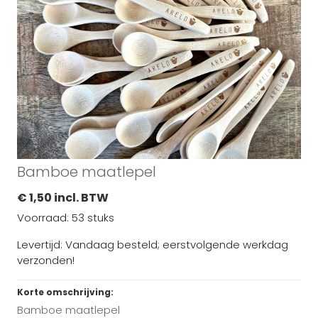
Bamboe maatlepel
€ 1,50 incl. BTW
Voorraad: 53 stuks
Levertijd: Vandaag besteld; eerstvolgende werkdag
verzonden!
Korte omschrijving:
Bamboe maatlepel