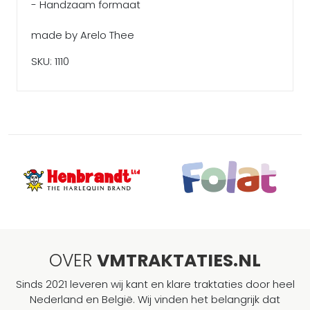
- Handzaam formaat
made by Arelo Thee
SKU: 1110
OVER
VMTRAKTATIES.NL
Sinds 2021 leveren wij kant en klare traktaties door heel
Nederland en België. Wij vinden het belangrijk dat