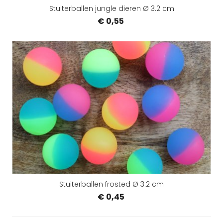
Stuiterballen jungle dieren Ø 3.2 cm
€ 0,55
Stuiterballen frosted Ø 3.2 cm
€ 0,45