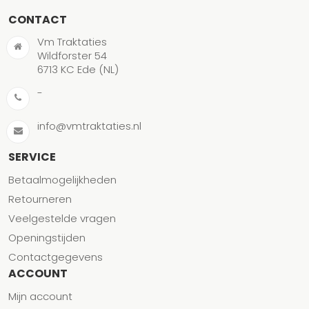
CONTACT
Vm Traktaties
Wildforster 54
6713 KC Ede (NL)
-
info@vmtraktaties.nl
SERVICE
Betaalmogelijkheden
Retourneren
Veelgestelde vragen
Openingstijden
Contactgegevens
ACCOUNT
Mijn account