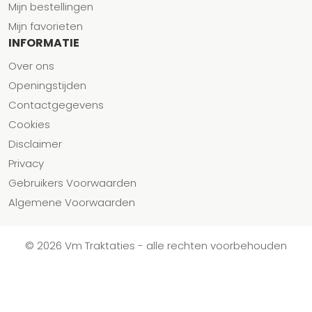
Mijn bestellingen
Mijn favorieten
INFORMATIE
Over ons
Openingstijden
Contactgegevens
Cookies
Disclaimer
Privacy
Gebruikers Voorwaarden
Algemene Voorwaarden
© 2026 Vm Traktaties - alle rechten voorbehouden