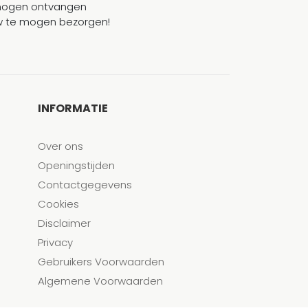
mogen ontvangen
ouw te mogen bezorgen!
INFORMATIE
Over ons
Openingstijden
Contactgegevens
Cookies
Disclaimer
Privacy
Gebruikers Voorwaarden
Algemene Voorwaarden