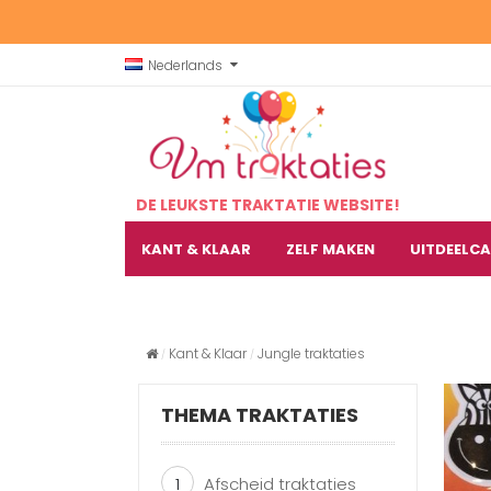
Nederlands
DE LEUKSTE TRAKTATIE WEBSITE!
KANT & KLAAR
ZELF MAKEN
UITDEELC
Kant & Klaar
Jungle traktaties
THEMA TRAKTATIES
1
Afscheid traktaties