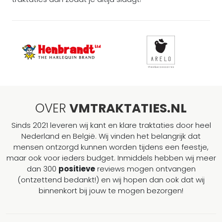
OVER
VMTRAKTATIES.NL
Sinds 2021 leveren wij kant en klare traktaties door heel
Nederland en België. Wij vinden het belangrijk dat
mensen ontzorgd kunnen worden tijdens een feestje,
maar ook voor ieders budget. Inmiddels hebben wij meer
dan 300
positieve
reviews mogen ontvangen
(ontzettend bedankt!) en wij hopen dan ook dat wij
binnenkort bij jouw te mogen bezorgen!