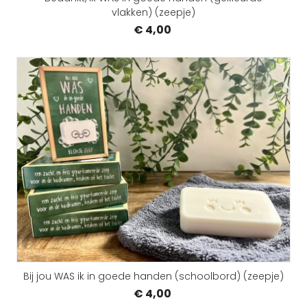
vlakken) (zeepje)
€ 4,00
Bij jou WAS ik in goede handen (schoolbord) (zeepje)
€ 4,00