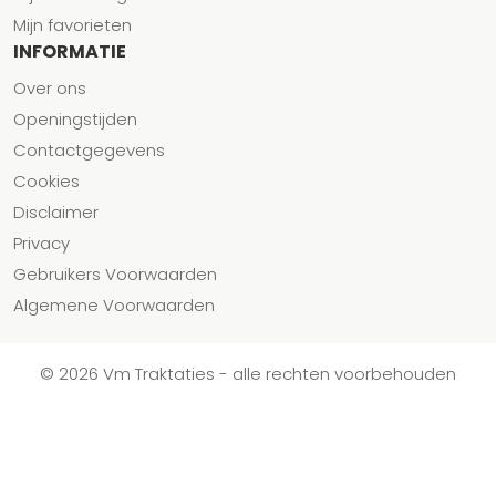
Mijn favorieten
INFORMATIE
Over ons
Openingstijden
Contactgegevens
Cookies
Disclaimer
Privacy
Gebruikers Voorwaarden
Algemene Voorwaarden
© 2026 Vm Traktaties - alle rechten voorbehouden