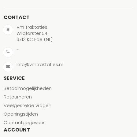
CONTACT
Vm Traktaties
Wildforster 54
6713 KC Ede (NL)
-
info@vmtraktaties.nl
SERVICE
Betaalmogelijkheden
Retourneren
Veelgestelde vragen
Openingstijden
Contactgegevens
ACCOUNT