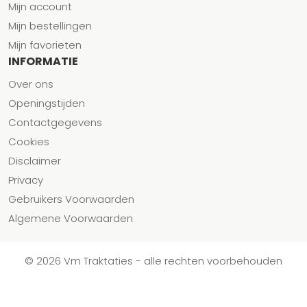
Mijn account
Mijn bestellingen
Mijn favorieten
INFORMATIE
Over ons
Openingstijden
Contactgegevens
Cookies
Disclaimer
Privacy
Gebruikers Voorwaarden
Algemene Voorwaarden
© 2026 Vm Traktaties - alle rechten voorbehouden