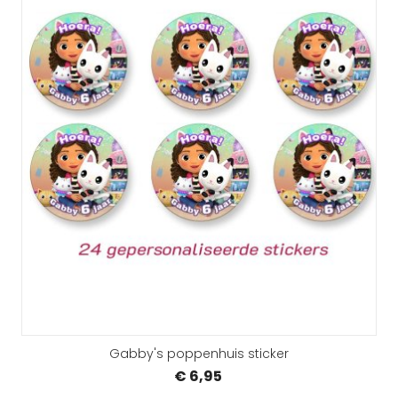
Gabby's poppenhuis sticker
€ 6,95