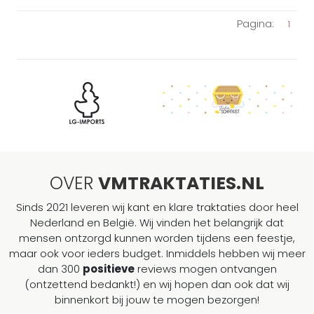
Pagina:
1
OVER
VMTRAKTATIES.NL
Sinds 2021 leveren wij kant en klare traktaties door heel
Nederland en België. Wij vinden het belangrijk dat
mensen ontzorgd kunnen worden tijdens een feestje,
maar ook voor ieders budget. Inmiddels hebben wij meer
dan 300
positieve
reviews mogen ontvangen
(ontzettend bedankt!) en wij hopen dan ook dat wij
binnenkort bij jouw te mogen bezorgen!