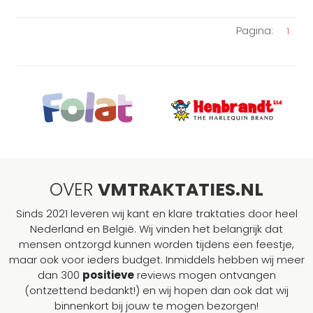
Pagina:
1
OVER
VMTRAKTATIES.NL
Sinds 2021 leveren wij kant en klare traktaties door heel
Nederland en België. Wij vinden het belangrijk dat
mensen ontzorgd kunnen worden tijdens een feestje,
maar ook voor ieders budget. Inmiddels hebben wij meer
dan 300
positieve
reviews mogen ontvangen
(ontzettend bedankt!) en wij hopen dan ook dat wij
binnenkort bij jouw te mogen bezorgen!