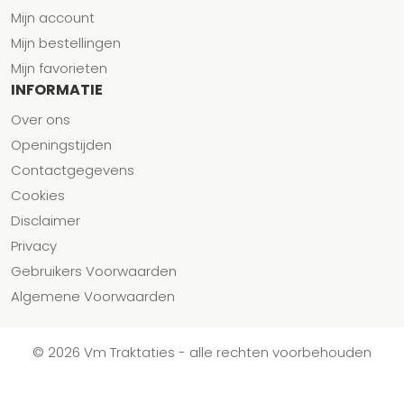
Mijn account
Mijn bestellingen
Mijn favorieten
INFORMATIE
Over ons
Openingstijden
Contactgegevens
Cookies
Disclaimer
Privacy
Gebruikers Voorwaarden
Algemene Voorwaarden
© 2026 Vm Traktaties - alle rechten voorbehouden