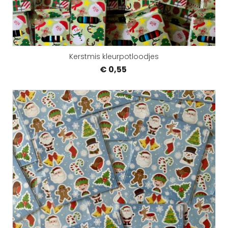
Kerstmis kleurpotloodjes
€ 0,55