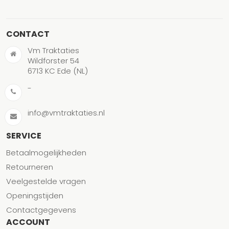
CONTACT
Vm Traktaties
Wildforster 54
6713 KC Ede (NL)
-
info@vmtraktaties.nl
SERVICE
Betaalmogelijkheden
Retourneren
Veelgestelde vragen
Openingstijden
Contactgegevens
ACCOUNT