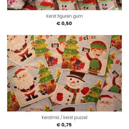
Kerst figuren gum
€ 0,50
Kerstmis / kerst puzzel
€ 0,75