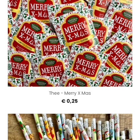
Thee - Merry X Mas
€ 0,25