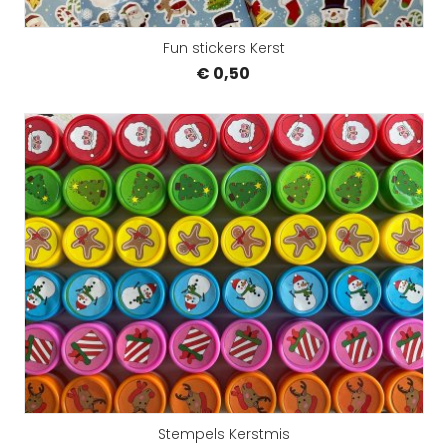
Fun stickers Kerst
€ 0,50
Stempels Kerstmis