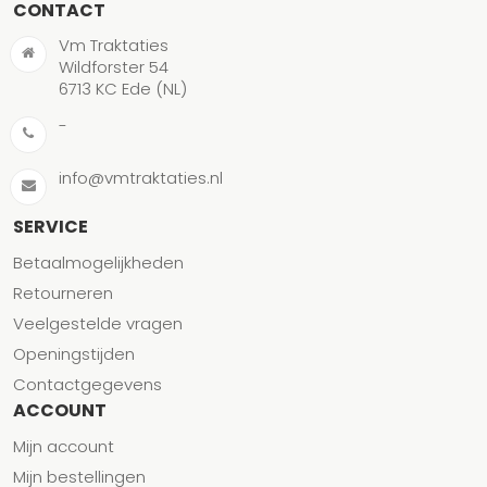
CONTACT
Vm Traktaties
Wildforster 54
6713 KC Ede (NL)
-
info@vmtraktaties.nl
SERVICE
Betaalmogelijkheden
Retourneren
Veelgestelde vragen
Openingstijden
Contactgegevens
ACCOUNT
Mijn account
Mijn bestellingen