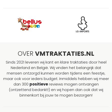
OVER
VMTRAKTATIES.NL
Sinds 2021 leveren wij kant en klare traktaties door heel
Nederland en België. Wij vinden het belangrijk dat
mensen ontzorgd kunnen worden tijdens een feestje,
maar ook voor ieders budget. Inmiddels hebben wij meer
dan 300
positieve
reviews mogen ontvangen
(ontzettend bedankt!) en wij hopen dan ook dat wij
binnenkort bij jouw te mogen bezorgen!