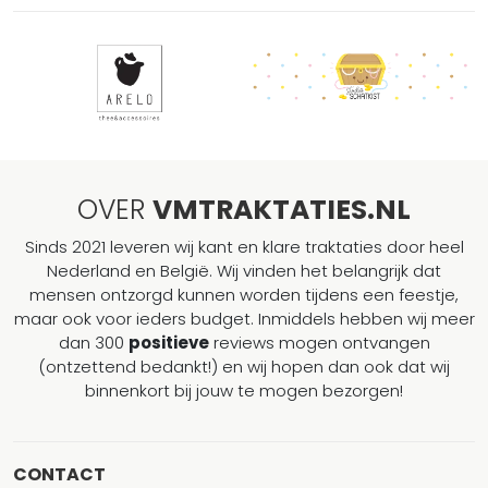
OVER
VMTRAKTATIES.NL
Sinds 2021 leveren wij kant en klare traktaties door heel
Nederland en België. Wij vinden het belangrijk dat
mensen ontzorgd kunnen worden tijdens een feestje,
maar ook voor ieders budget. Inmiddels hebben wij meer
dan 300
positieve
reviews mogen ontvangen
(ontzettend bedankt!) en wij hopen dan ook dat wij
binnenkort bij jouw te mogen bezorgen!
CONTACT