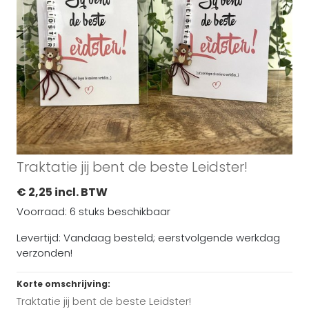
Traktatie jij bent de beste Leidster!
€ 2,25 incl. BTW
Voorraad: 6 stuks beschikbaar
Levertijd: Vandaag besteld; eerstvolgende werkdag
verzonden!
Korte omschrijving:
Traktatie jij bent de beste Leidster!