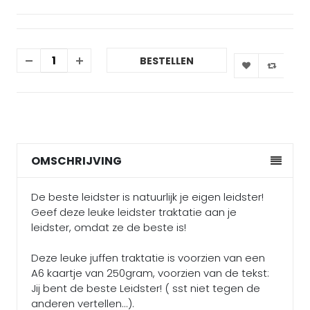
BESTELLEN
OMSCHRIJVING
De beste leidster is natuurlijk je eigen leidster!
Geef deze leuke leidster traktatie aan je
leidster, omdat ze de beste is!
Deze leuke juffen traktatie is voorzien van een
A6 kaartje van 250gram, voorzien van de tekst:
Jij bent de beste Leidster! ( sst niet tegen de
anderen vertellen...).