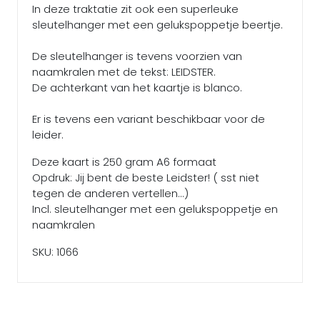
In deze traktatie zit ook een superleuke
sleutelhanger met een gelukspoppetje beertje.
De sleutelhanger is tevens voorzien van
naamkralen met de tekst: LEIDSTER.
De achterkant van het kaartje is blanco.
Er is tevens een variant beschikbaar voor de
leider.
Deze kaart is 250 gram A6 formaat
Opdruk: Jij bent de beste Leidster! ( sst niet
tegen de anderen vertellen...)
Incl. sleutelhanger met een gelukspoppetje en
naamkralen
SKU: 1066