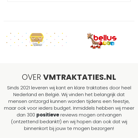
OVER
VMTRAKTATIES.NL
Sinds 2021 leveren wij kant en klare traktaties door heel
Nederland en België. Wij vinden het belangrijk dat
mensen ontzorgd kunnen worden tijdens een feestje,
maar ook voor ieders budget. Inmiddels hebben wij meer
dan 300
positieve
reviews mogen ontvangen
(ontzettend bedankt!) en wij hopen dan ook dat wij
binnenkort bij jouw te mogen bezorgen!