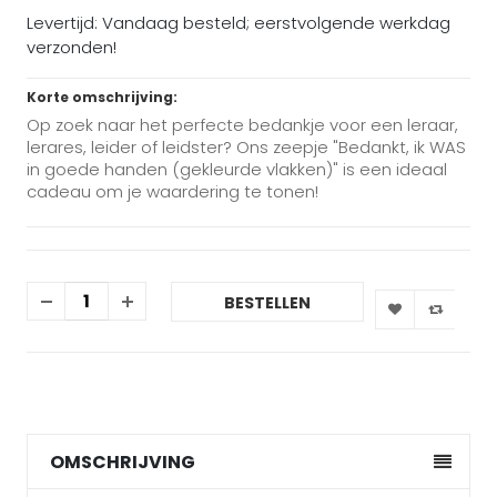
Levertijd: Vandaag besteld; eerstvolgende werkdag
verzonden!
Korte omschrijving:
Op zoek naar het perfecte bedankje voor een leraar,
lerares, leider of leidster? Ons zeepje "Bedankt, ik WAS
in goede handen (gekleurde vlakken)" is een ideaal
cadeau om je waardering te tonen!
BESTELLEN
OMSCHRIJVING