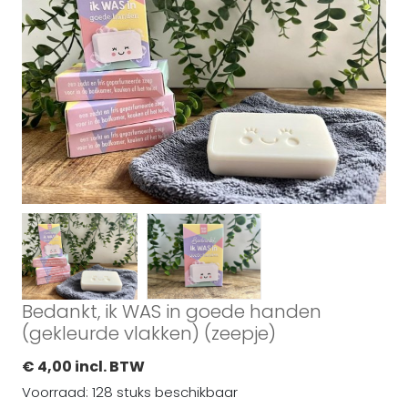
Bedankt, ik WAS in goede handen
(gekleurde vlakken) (zeepje)
€ 4,00 incl. BTW
Voorraad: 128 stuks beschikbaar