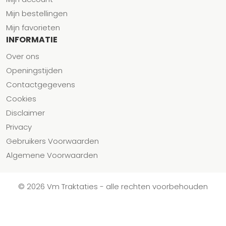
Mijn bestellingen
Mijn favorieten
INFORMATIE
Over ons
Openingstijden
Contactgegevens
Cookies
Disclaimer
Privacy
Gebruikers Voorwaarden
Algemene Voorwaarden
© 2026 Vm Traktaties - alle rechten voorbehouden