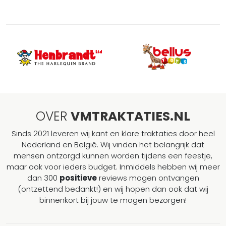
OVER
VMTRAKTATIES.NL
Sinds 2021 leveren wij kant en klare traktaties door heel
Nederland en België. Wij vinden het belangrijk dat
mensen ontzorgd kunnen worden tijdens een feestje,
maar ook voor ieders budget. Inmiddels hebben wij meer
dan 300
positieve
reviews mogen ontvangen
(ontzettend bedankt!) en wij hopen dan ook dat wij
binnenkort bij jouw te mogen bezorgen!