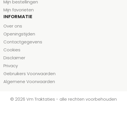
Mijn bestellingen
Mijn favorieten
INFORMATIE
Over ons
Openingstijden
Contactgegevens
Cookies
Disclaimer
Privacy
Gebruikers Voorwaarden
Algemene Voorwaarden
© 2026 Vm Traktaties - alle rechten voorbehouden