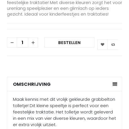
feestelijke traktatie! Met diverse kleuren zorgt het voor
urenlang speelplezier en een glimlach op ieders
gezicht. Ideaal voor kinderfeestjes en traktaties!
BESTELLEN
OMSCHRIJVING
Maak kennis met dit vrolijk gekleurde grabbelton
tolletje! Dit kleine speeltje is perfect voor een
feestelijke traktatie. Het tolletje wordt geleverd
in een mix van vier diverse kleuren, waardoor het
er extra vrolijk uitziet.