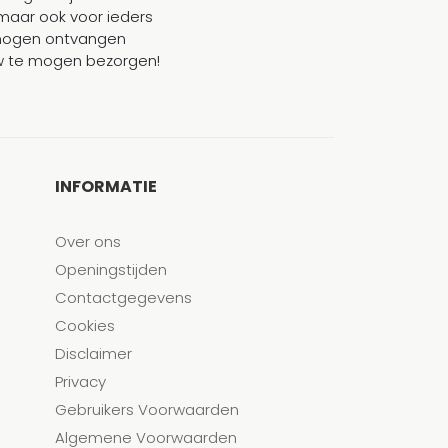
maar ook voor ieders
mogen ontvangen
ouw te mogen bezorgen!
INFORMATIE
Over ons
Openingstijden
Contactgegevens
Cookies
Disclaimer
Privacy
Gebruikers Voorwaarden
Algemene Voorwaarden