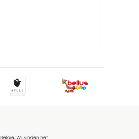
België. Wij vinden het