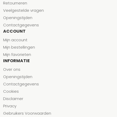
Retourneren
Veelgestelde vragen
Openingstijden
Contactgegevens
ACCOUNT
Mijn account
Mijn bestellingen
Mijn favorieten
INFORMATIE
Over ons
Openingstijden
Contactgegevens
Cookies
Disclaimer
Privacy
Gebruikers Voorwaarden