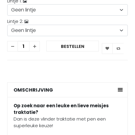
Lintje 1:
Lintje 2:
BESTELLEN
OMSCHRIJVING
Op zoek naar een leuke en lieve meisjes
traktatie?
Dan is deze vlinder traktatie met pen een
superleuke keuze!