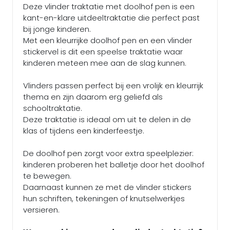
Deze vlinder traktatie met doolhof pen is een
kant-en-klare uitdeeltraktatie die perfect past
bij jonge kinderen.
Met een kleurrijke doolhof pen en een vlinder
stickervel is dit een speelse traktatie waar
kinderen meteen mee aan de slag kunnen.
Vlinders passen perfect bij een vrolijk en kleurrijk
thema en zijn daarom erg geliefd als
schooltraktatie.
Deze traktatie is ideaal om uit te delen in de
klas of tijdens een kinderfeestje.
De doolhof pen zorgt voor extra speelplezier:
kinderen proberen het balletje door het doolhof
te bewegen.
Daarnaast kunnen ze met de vlinder stickers
hun schriften, tekeningen of knutselwerkjes
versieren.