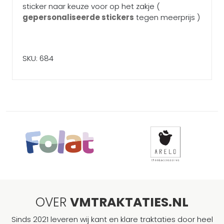
sticker naar keuze voor op het zakje (
gepersonaliseerde stickers
tegen meerprijs )
SKU: 684
OVER
VMTRAKTATIES.NL
Sinds 2021 leveren wij kant en klare traktaties door heel