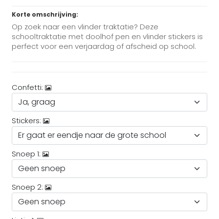
Korte omschrijving:
Op zoek naar een vlinder traktatie? Deze
schooltraktatie met doolhof pen en vlinder stickers is
perfect voor een verjaardag of afscheid op school.
Confetti:
Stickers:
Snoep 1:
Snoep 2: