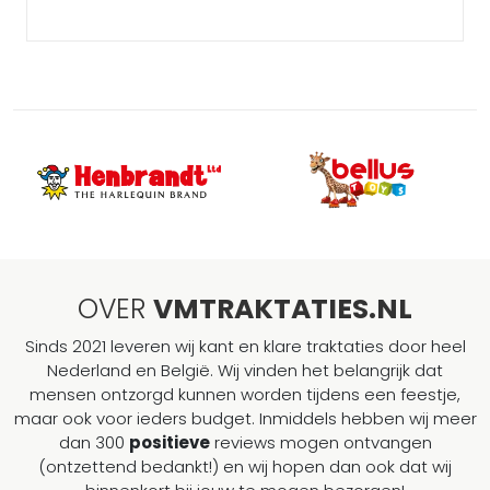
OVER
VMTRAKTATIES.NL
Sinds 2021 leveren wij kant en klare traktaties door heel
Nederland en België. Wij vinden het belangrijk dat
mensen ontzorgd kunnen worden tijdens een feestje,
maar ook voor ieders budget. Inmiddels hebben wij meer
dan 300
positieve
reviews mogen ontvangen
(ontzettend bedankt!) en wij hopen dan ook dat wij