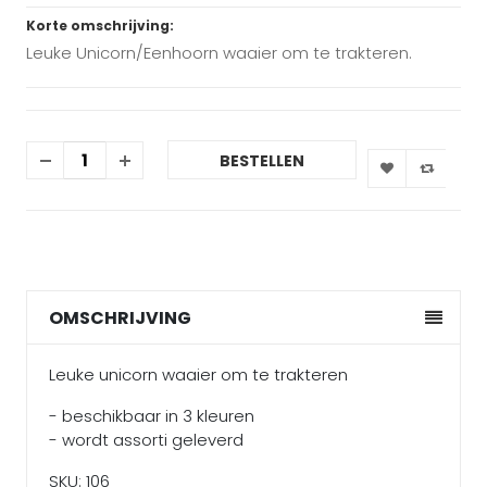
Korte omschrijving:
Leuke Unicorn/Eenhoorn waaier om te trakteren.
BESTELLEN
OMSCHRIJVING
Leuke unicorn waaier om te trakteren
- beschikbaar in 3 kleuren
- wordt assorti geleverd
SKU: 106