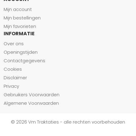
Mijn account
Mijn bestellingen
Mijn favorieten
INFORMATIE
Over ons
Openingstijden
Contactgegevens
Cookies
Disclaimer
Privacy
Gebruikers Voorwaarden
Algemene Voorwaarden
© 2026 Vm Traktaties - alle rechten voorbehouden