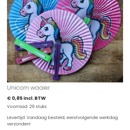
Unicorn waaier
€ 0,85 incl. BTW
Voorraad: 29 stuks
Levertijd: Vandaag besteld; eerstvolgende werkdag
verzonden!