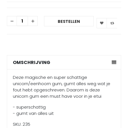
BESTELLEN
OMSCHRIJVING
Deze magische en super schattige
unicorn/eenhoorn gum, gumt alles weg wat je
fout hebt opgeschreven. Daarom is deze
unicorn gum een must have voor in je etui
- superschattig
- gumt van alles uit
SKU: 235