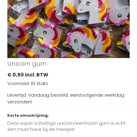
Unicorn gum
€ 0,50 incl. BTW
Voorraad: 81 stuks
Levertijd: Vandaag besteld; eerstvolgende werkdag
verzonden!
Korte omschrijving:
Deze super schattige unicorn/eenhoorn gum is echt
een must have bij de meisjes!