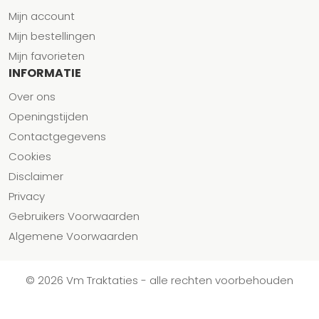
Mijn account
Mijn bestellingen
Mijn favorieten
INFORMATIE
Over ons
Openingstijden
Contactgegevens
Cookies
Disclaimer
Privacy
Gebruikers Voorwaarden
Algemene Voorwaarden
© 2026 Vm Traktaties - alle rechten voorbehouden