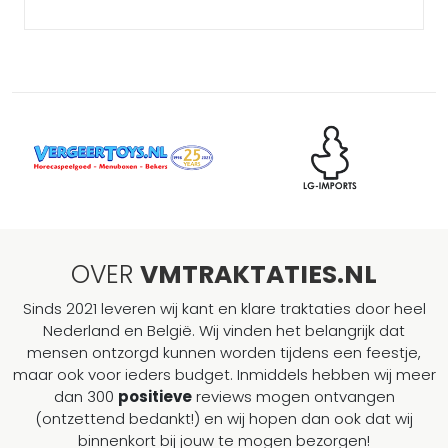
OVER
VMTRAKTATIES.NL
Sinds 2021 leveren wij kant en klare traktaties door heel
Nederland en België. Wij vinden het belangrijk dat
mensen ontzorgd kunnen worden tijdens een feestje,
maar ook voor ieders budget. Inmiddels hebben wij meer
dan 300
positieve
reviews mogen ontvangen
(ontzettend bedankt!) en wij hopen dan ook dat wij
binnenkort bij jouw te mogen bezorgen!