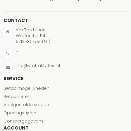
CONTACT
Vm Traktaties
Wildforster 54
6713 KC Ede (NL)
-
info@vmtraktaties.nl
SERVICE
Betaalmogelijkheden
Retourneren
Veelgestelde vragen
Openingstijden
Contactgegevens
ACCOUNT