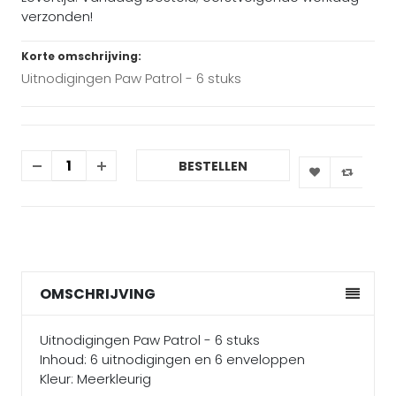
verzonden!
Korte omschrijving:
Uitnodigingen Paw Patrol - 6 stuks
BESTELLEN
OMSCHRIJVING
Uitnodigingen Paw Patrol - 6 stuks
Inhoud: 6 uitnodigingen en 6 enveloppen
Kleur: Meerkleurig