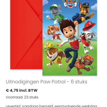
Uitnodigingen Paw Patrol - 6 stuks
€ 4,75 incl. BTW
Voorraad: 23 stuks
Levertijd: Vandaag besteld; eerstvolgende werkdag