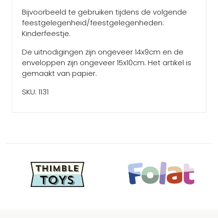
Bijvoorbeeld te gebruiken tijdens de volgende
feestgelegenheid/feestgelegenheden:
Kinderfeestje.
De uitnodigingen zijn ongeveer 14x9cm en de
enveloppen zijn ongeveer 15x10cm. Het artikel is
gemaakt van papier.
SKU: 1131