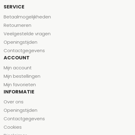
SERVICE
Betaalmogelijkheden
Retourneren
Veelgestelde vragen
Openingstijden
Contactgegevens
ACCOUNT
Mijn account
Mijn bestellingen
Mijn favorieten
INFORMATIE
Over ons
Openingstijden
Contactgegevens
Cookies