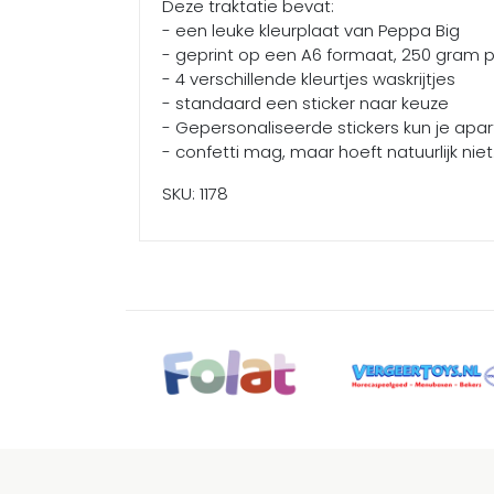
Deze traktatie bevat:
- een leuke kleurplaat van Peppa Big
- geprint op een A6 formaat, 250 gram 
- 4 verschillende kleurtjes waskrijtjes
- standaard een sticker naar keuze
- Gepersonaliseerde stickers kun je apa
- confetti mag, maar hoeft natuurlijk niet
SKU: 1178