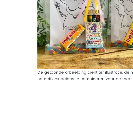
De getoonde afbeelding dient ter illustratie, de 
namelijk eindeloos te combineren voor de meeste