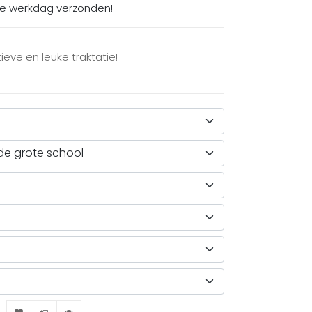
de werkdag verzonden!
ieve en leuke traktatie!