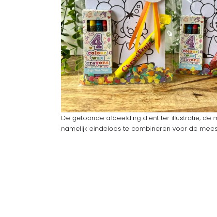
De getoonde afbeelding dient ter illustratie, de 
namelijk eindeloos te combineren voor de meeste