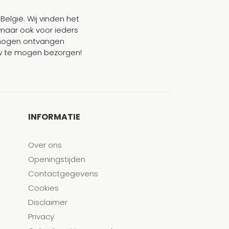
België. Wij vinden het
maar ook voor ieders
mogen ontvangen
ouw te mogen bezorgen!
INFORMATIE
Over ons
Openingstijden
Contactgegevens
Cookies
Disclaimer
Privacy