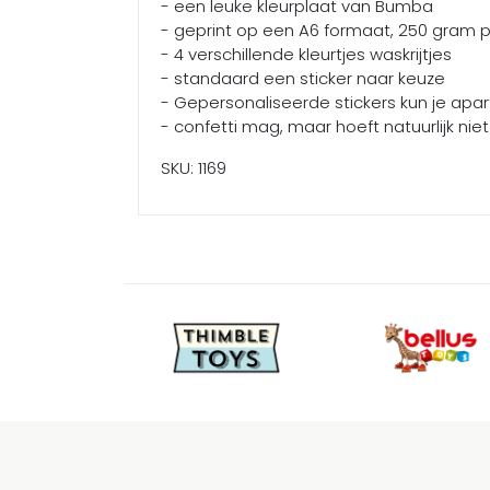
- een leuke kleurplaat van Bumba
- geprint op een A6 formaat, 250 gram 
- 4 verschillende kleurtjes waskrijtjes
- standaard een sticker naar keuze
- Gepersonaliseerde stickers kun je apa
- confetti mag, maar hoeft natuurlijk niet
SKU: 1169