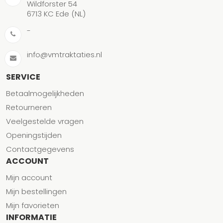
Wildforster 54
6713 KC Ede (NL)
-
info@vmtraktaties.nl
SERVICE
Betaalmogelijkheden
Retourneren
Veelgestelde vragen
Openingstijden
Contactgegevens
ACCOUNT
Mijn account
Mijn bestellingen
Mijn favorieten
INFORMATIE