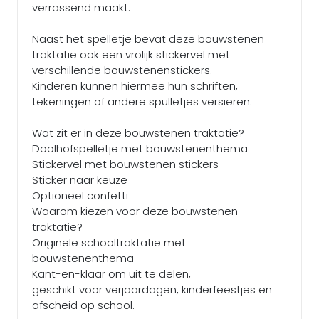
verrassend maakt.
Naast het spelletje bevat deze bouwstenen
traktatie ook een vrolijk stickervel met
verschillende bouwstenenstickers.
Kinderen kunnen hiermee hun schriften,
tekeningen of andere spulletjes versieren.
Wat zit er in deze bouwstenen traktatie?
Doolhofspelletje met bouwstenenthema
Stickervel met bouwstenen stickers
Sticker naar keuze
Optioneel confetti
Waarom kiezen voor deze bouwstenen
traktatie?
Originele schooltraktatie met
bouwstenenthema
Kant-en-klaar om uit te delen,
geschikt voor verjaardagen, kinderfeestjes en
afscheid op school.