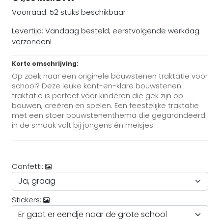
Voorraad: 52 stuks beschikbaar
Levertijd: Vandaag besteld; eerstvolgende werkdag
verzonden!
Korte omschrijving:
Op zoek naar een originele bouwstenen traktatie voor
school? Deze leuke kant-en-klare bouwstenen
traktatie is perfect voor kinderen die gek zijn op
bouwen, creëren en spelen. Een feestelijke traktatie
met een stoer bouwstenenthema die gegarandeerd
in de smaak valt bij jongens én meisjes.
Confetti:
Stickers: