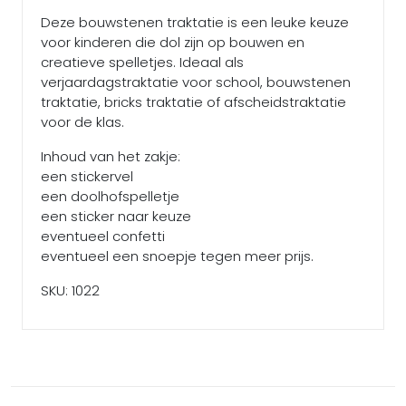
Deze bouwstenen traktatie is een leuke keuze
voor kinderen die dol zijn op bouwen en
creatieve spelletjes. Ideaal als
verjaardagstraktatie voor school, bouwstenen
traktatie, bricks traktatie of afscheidstraktatie
voor de klas.
Inhoud van het zakje:
een stickervel
een doolhofspelletje
een sticker naar keuze
eventueel confetti
eventueel een snoepje tegen meer prijs.
SKU: 1022