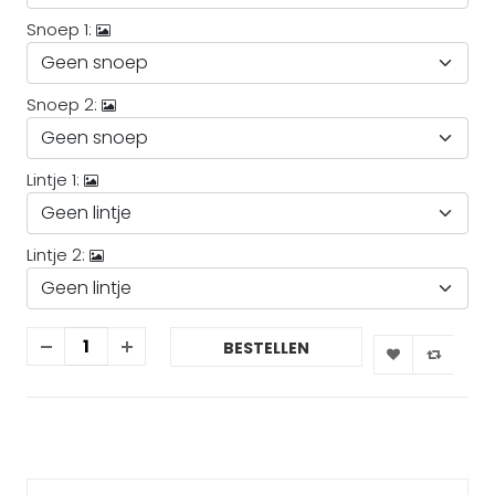
Snoep 1:
Snoep 2:
Lintje 1:
Lintje 2:
BESTELLEN