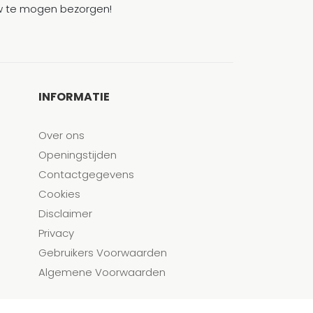
ouw te mogen bezorgen!
INFORMATIE
Over ons
Openingstijden
Contactgegevens
Cookies
Disclaimer
Privacy
Gebruikers Voorwaarden
Algemene Voorwaarden