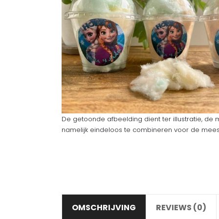
De getoonde afbeelding dient ter illustratie, de 
namelijk eindeloos te combineren voor de meeste
OMSCHRIJVING
REVIEWS (0)