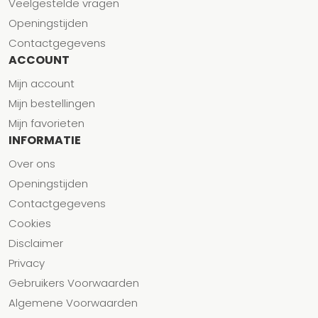
Veelgestelde vragen
Openingstijden
Contactgegevens
ACCOUNT
Mijn account
Mijn bestellingen
Mijn favorieten
INFORMATIE
Over ons
Openingstijden
Contactgegevens
Cookies
Disclaimer
Privacy
Gebruikers Voorwaarden
Algemene Voorwaarden