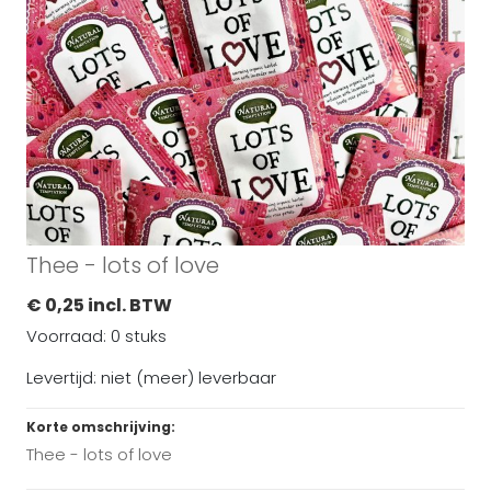
Thee - lots of love
€ 0,25 incl. BTW
Voorraad: 0 stuks
Levertijd: niet (meer) leverbaar
Korte omschrijving:
Thee - lots of love