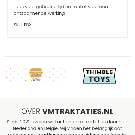
Lees voor gebruik altijd het etiket voor een
ontspannende werking.
SKU: 1153
OVER
VMTRAKTATIES.NL
Sinds 2021 leveren wij kant en klare traktaties door heel
Nederland en België. Wij vinden het belangrijk dat
mensen ontzorgd kunnen worden tijdens een feestje,