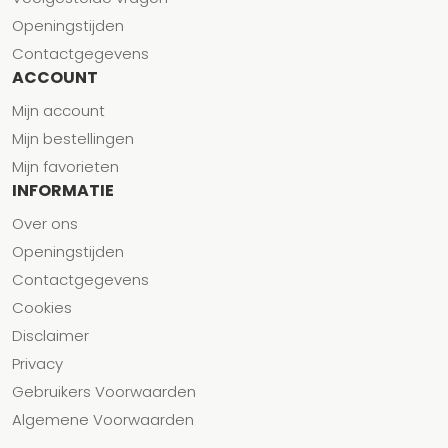
Openingstijden
Contactgegevens
ACCOUNT
Mijn account
Mijn bestellingen
Mijn favorieten
INFORMATIE
Over ons
Openingstijden
Contactgegevens
Cookies
Disclaimer
Privacy
Gebruikers Voorwaarden
Algemene Voorwaarden