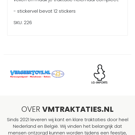
- stickervel bevat 12 stickers
SKU: 226
OVER
VMTRAKTATIES.NL
Sinds 2021 leveren wij kant en klare traktaties door heel
Nederland en België. Wij vinden het belangrijk dat
mensen ontzorgd kunnen worden tijdens een feestje,