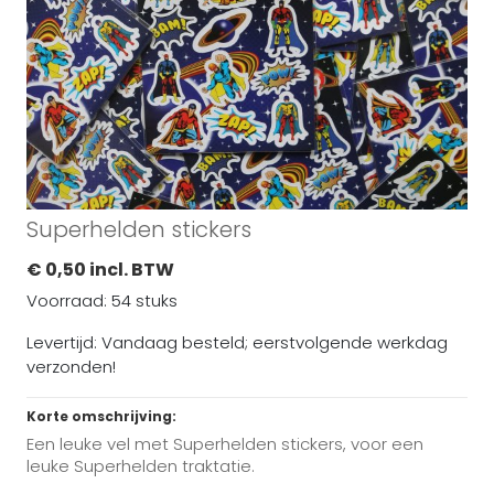
Superhelden stickers
€ 0,50 incl. BTW
Voorraad: 54 stuks
Levertijd: Vandaag besteld; eerstvolgende werkdag
verzonden!
Korte omschrijving:
Een leuke vel met Superhelden stickers, voor een
leuke Superhelden traktatie.