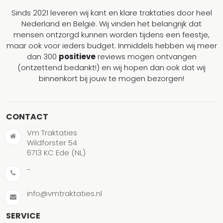
Sinds 2021 leveren wij kant en klare traktaties door heel
Nederland en België. Wij vinden het belangrijk dat
mensen ontzorgd kunnen worden tijdens een feestje,
maar ook voor ieders budget. Inmiddels hebben wij meer
dan 300
positieve
reviews mogen ontvangen
(ontzettend bedankt!) en wij hopen dan ook dat wij
binnenkort bij jouw te mogen bezorgen!
CONTACT
Vm Traktaties
Wildforster 54
6713 KC Ede (NL)
-
info@vmtraktaties.nl
SERVICE