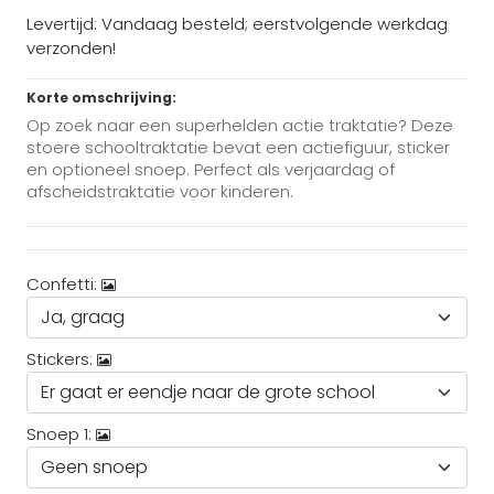
Levertijd: Vandaag besteld; eerstvolgende werkdag
verzonden!
Korte omschrijving:
Op zoek naar een superhelden actie traktatie? Deze
stoere schooltraktatie bevat een actiefiguur, sticker
en optioneel snoep. Perfect als verjaardag of
afscheidstraktatie voor kinderen.
Confetti:
Stickers:
Snoep 1: