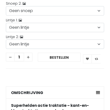
Snoep 2:
Lintje 1:
Lintje 2:
BESTELLEN
OMSCHRIJVING
Superhelden actie traktatie – kant-en-