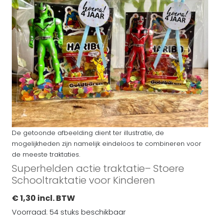
De getoonde afbeelding dient ter illustratie, de
mogelijkheden zijn namelijk eindeloos te combineren voor
de meeste traktaties.
Superhelden actie traktatie– Stoere
Schooltraktatie voor Kinderen
€ 1,30 incl. BTW
Voorraad: 54 stuks beschikbaar