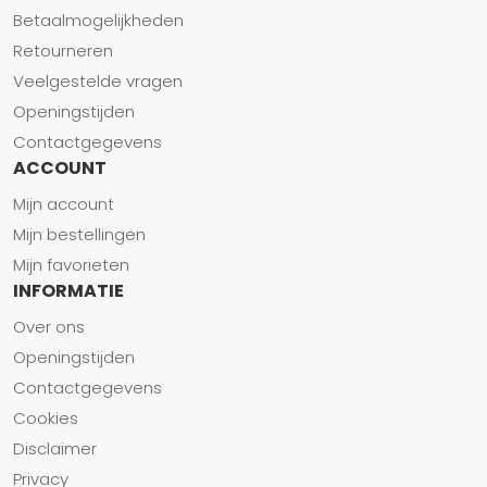
Betaalmogelijkheden
Retourneren
Veelgestelde vragen
Openingstijden
Contactgegevens
ACCOUNT
Mijn account
Mijn bestellingen
Mijn favorieten
INFORMATIE
Over ons
Openingstijden
Contactgegevens
Cookies
Disclaimer
Privacy