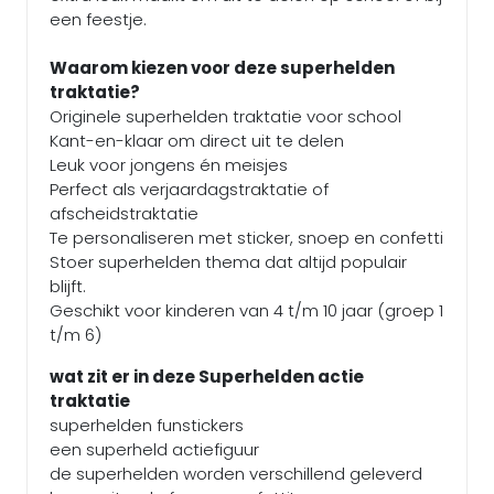
een feestje.
Waarom kiezen voor deze superhelden
traktatie?
Originele superhelden traktatie voor school
Kant-en-klaar om direct uit te delen
Leuk voor jongens én meisjes
Perfect als verjaardagstraktatie of
afscheidstraktatie
Te personaliseren met sticker, snoep en confetti
Stoer superhelden thema dat altijd populair
blijft.
Geschikt voor kinderen van 4 t/m 10 jaar (groep 1
t/m 6)
wat zit er in deze Superhelden actie
traktatie
superhelden funstickers
een superheld actiefiguur
de superhelden worden verschillend geleverd