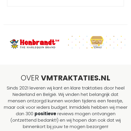
OVER
VMTRAKTATIES.NL
Sinds 2021 leveren wij kant en klare traktaties door heel
Nederland en België. Wij vinden het belangrijk dat
mensen ontzorgd kunnen worden tijdens een feestje,
maar ook voor ieders budget. Inmiddels hebben wij meer
dan 300
positieve
reviews mogen ontvangen
(ontzettend bedankt!) en wij hopen dan ook dat wij
binnenkort bij jouw te mogen bezorgen!