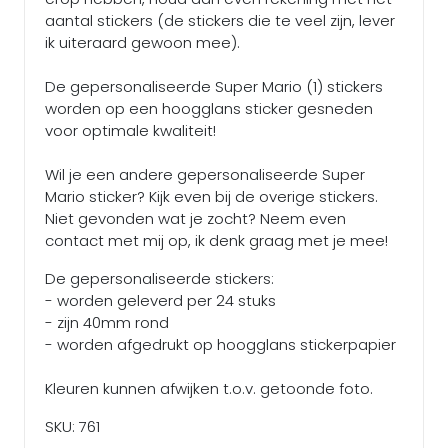
aantal stickers (de stickers die te veel zijn, lever
ik uiteraard gewoon mee).
De gepersonaliseerde Super Mario (1) stickers
worden op een hoogglans sticker gesneden
voor optimale kwaliteit!
Wil je een andere gepersonaliseerde Super
Mario sticker? Kijk even bij de overige stickers.
Niet gevonden wat je zocht? Neem even
contact met mij op, ik denk graag met je mee!
De gepersonaliseerde stickers:
- worden geleverd per 24 stuks
- zijn 40mm rond
- worden afgedrukt op hoogglans stickerpapier
Kleuren kunnen afwijken t.o.v. getoonde foto.
SKU: 761