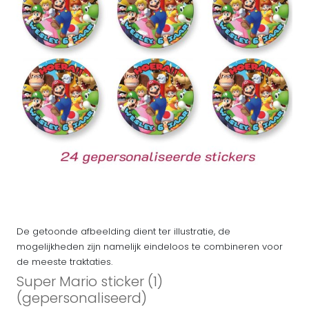
De getoonde afbeelding dient ter illustratie, de
mogelijkheden zijn namelijk eindeloos te combineren voor
de meeste traktaties.
Super Mario sticker (1)
(gepersonaliseerd)