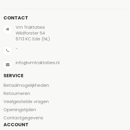
CONTACT
Vm Traktaties
Wildforster 54
6713 KC Ede (NL)
-
info@vmtraktaties.nl
SERVICE
Betaalmogelijkheden
Retourneren
Veelgestelde vragen
Openingstijden
Contactgegevens
ACCOUNT