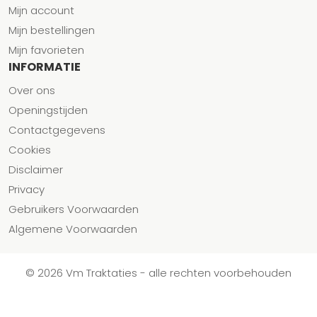
Mijn account
Mijn bestellingen
Mijn favorieten
INFORMATIE
Over ons
Openingstijden
Contactgegevens
Cookies
Disclaimer
Privacy
Gebruikers Voorwaarden
Algemene Voorwaarden
© 2026 Vm Traktaties - alle rechten voorbehouden