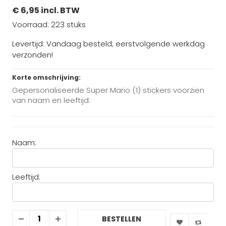
€ 6,95 incl. BTW
Voorraad: 223 stuks
Levertijd: Vandaag besteld; eerstvolgende werkdag
verzonden!
Korte omschrijving:
Gepersonaliseerde Super Mario (1) stickers voorzien
van naam en leeftijd.
Naam:
Leeftijd:
BESTELLEN