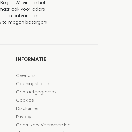
België. Wij vinden het
maar ook voor ieders
mogen ontvangen
ouw te mogen bezorgen!
INFORMATIE
Over ons
Openingstijden
Contactgegevens
Cookies
Disclaimer
Privacy
Gebruikers Voorwaarden