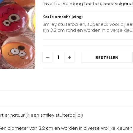
Levertijd: Vandaag besteld; eerstvolgen
Korte omschrijving:
Smiley stuiterballen, superleuk voor bij ee
zijn 3.2 cm rond en worden in diverse kle
BESTELLEN
er natuurlijk een smiley stuiterbal bij!
en diameter van 3.2 cm en worden in diverse vrolijke kleuren