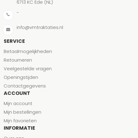
6713 KC Ede (NL)
-
info@vmtraktaties.nl
SERVICE
Betaalmogelijkheden
Retourneren
Veelgestelde vragen
Openingstijden
Contactgegevens
ACCOUNT
Mijn account
Mijn bestellingen
Mijn favorieten
INFORMATIE