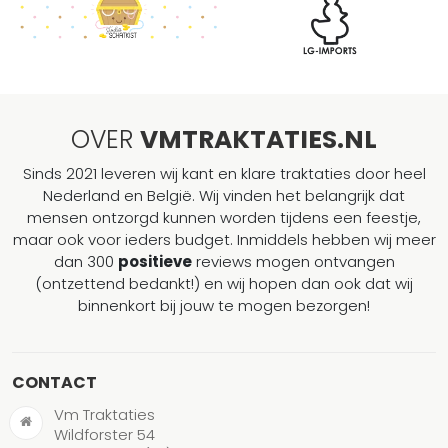
OVER
VMTRAKTATIES.NL
Sinds 2021 leveren wij kant en klare traktaties door heel
Nederland en België. Wij vinden het belangrijk dat
mensen ontzorgd kunnen worden tijdens een feestje,
maar ook voor ieders budget. Inmiddels hebben wij meer
dan 300
positieve
reviews mogen ontvangen
(ontzettend bedankt!) en wij hopen dan ook dat wij
binnenkort bij jouw te mogen bezorgen!
CONTACT
Vm Traktaties
Wildforster 54