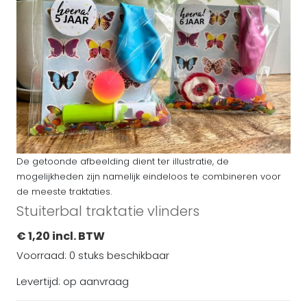
De getoonde afbeelding dient ter illustratie, de
mogelijkheden zijn namelijk eindeloos te combineren voor
de meeste traktaties.
Stuiterbal traktatie vlinders
€ 1,20 incl. BTW
Voorraad: 0 stuks beschikbaar
Levertijd: op aanvraag