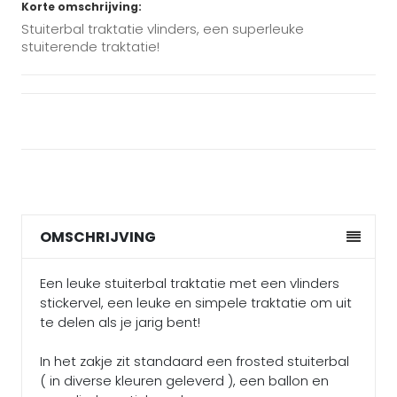
Korte omschrijving:
Stuiterbal traktatie vlinders, een superleuke
stuiterende traktatie!
OMSCHRIJVING
Een leuke stuiterbal traktatie met een vlinders
stickervel, een leuke en simpele traktatie om uit
te delen als je jarig bent!
In het zakje zit standaard een frosted stuiterbal
( in diverse kleuren geleverd ), een ballon en