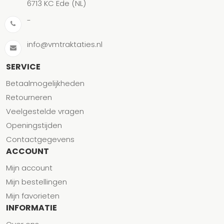
6713 KC Ede (NL)
-
info@vmtraktaties.nl
SERVICE
Betaalmogelijkheden
Retourneren
Veelgestelde vragen
Openingstijden
Contactgegevens
ACCOUNT
Mijn account
Mijn bestellingen
Mijn favorieten
INFORMATIE