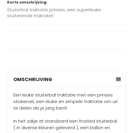
Korte omschrijving:
Stuiterbal traktatie prinses, een superleuke
stuiterende traktatie!
OMSCHRIJVING
Een leuke stuiterbal traktatie met een prinses
stickervel, een leuke en simpele traktatie om uit
te delen als je jarig bent!
In het zakje zit standaard een frosted stuiterbal
( in diverse kleuren geleverd ), een ballon en