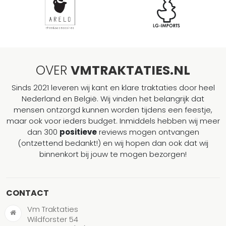
OVER
VMTRAKTATIES.NL
Sinds 2021 leveren wij kant en klare traktaties door heel
Nederland en België. Wij vinden het belangrijk dat
mensen ontzorgd kunnen worden tijdens een feestje,
maar ook voor ieders budget. Inmiddels hebben wij meer
dan 300
positieve
reviews mogen ontvangen
(ontzettend bedankt!) en wij hopen dan ook dat wij
binnenkort bij jouw te mogen bezorgen!
CONTACT
Vm Traktaties
Wildforster 54