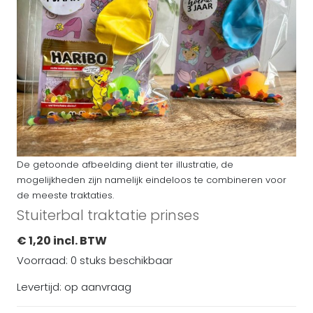
De getoonde afbeelding dient ter illustratie, de
mogelijkheden zijn namelijk eindeloos te combineren voor
de meeste traktaties.
Stuiterbal traktatie prinses
€ 1,20 incl. BTW
Voorraad: 0 stuks beschikbaar
Levertijd: op aanvraag