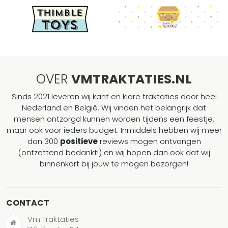
OVER
VMTRAKTATIES.NL
Sinds 2021 leveren wij kant en klare traktaties door heel
Nederland en België. Wij vinden het belangrijk dat
mensen ontzorgd kunnen worden tijdens een feestje,
maar ook voor ieders budget. Inmiddels hebben wij meer
dan 300
positieve
reviews mogen ontvangen
(ontzettend bedankt!) en wij hopen dan ook dat wij
binnenkort bij jouw te mogen bezorgen!
CONTACT
Vm Traktaties