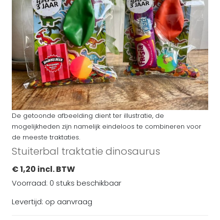
De getoonde afbeelding dient ter illustratie, de
mogelijkheden zijn namelijk eindeloos te combineren voor
de meeste traktaties.
Stuiterbal traktatie dinosaurus
€ 1,20 incl. BTW
Voorraad: 0 stuks beschikbaar
Levertijd: op aanvraag