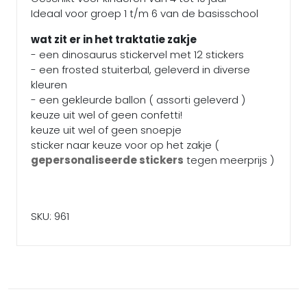
Ideaal voor groep 1 t/m 6 van de basisschool
wat zit er in het traktatie zakje
- een dinosaurus stickervel met 12 stickers
- een frosted stuiterbal, geleverd in diverse
kleuren
- een gekleurde ballon ( assorti geleverd )
keuze uit wel of geen confetti!
keuze uit wel of geen snoepje
sticker naar keuze voor op het zakje (
gepersonaliseerde stickers
tegen meerprijs )
SKU: 961