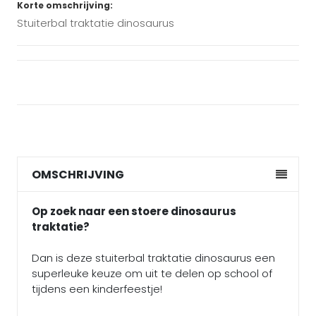
Korte omschrijving:
Stuiterbal traktatie dinosaurus
OMSCHRIJVING
Op zoek naar een stoere dinosaurus
traktatie?
Dan is deze stuiterbal traktatie dinosaurus een
superleuke keuze om uit te delen op school of
tijdens een kinderfeestje!