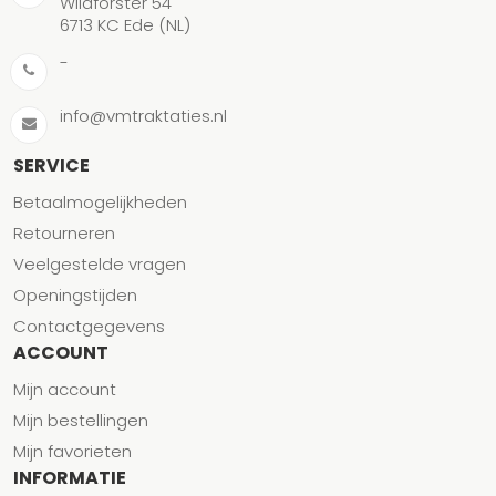
Wildforster 54
6713 KC Ede (NL)
-
info@vmtraktaties.nl
SERVICE
Betaalmogelijkheden
Retourneren
Veelgestelde vragen
Openingstijden
Contactgegevens
ACCOUNT
Mijn account
Mijn bestellingen
Mijn favorieten
INFORMATIE