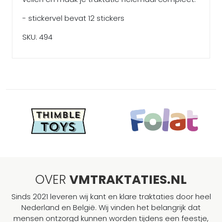
- stickervel bevat 12 stickers
SKU: 494
OVER
VMTRAKTATIES.NL
Sinds 2021 leveren wij kant en klare traktaties door heel
Nederland en België. Wij vinden het belangrijk dat
mensen ontzorgd kunnen worden tijdens een feestje,