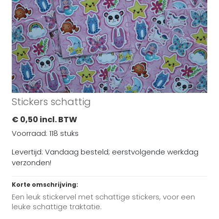
Stickers schattig
€ 0,50 incl. BTW
Voorraad: 118 stuks
Levertijd: Vandaag besteld; eerstvolgende werkdag
verzonden!
Korte omschrijving:
Een leuk stickervel met schattige stickers, voor een
leuke schattige traktatie.