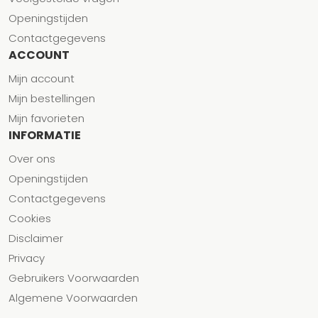
Openingstijden
Contactgegevens
ACCOUNT
Mijn account
Mijn bestellingen
Mijn favorieten
INFORMATIE
Over ons
Openingstijden
Contactgegevens
Cookies
Disclaimer
Privacy
Gebruikers Voorwaarden
Algemene Voorwaarden