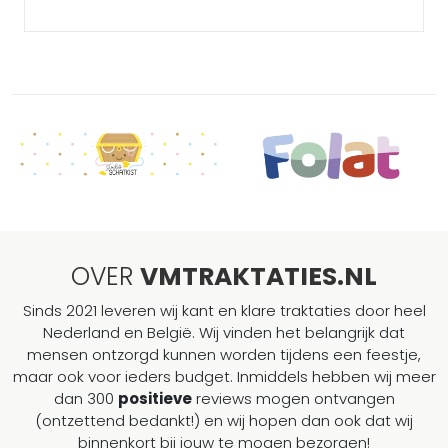
OVER
VMTRAKTATIES.NL
Sinds 2021 leveren wij kant en klare traktaties door heel
Nederland en België. Wij vinden het belangrijk dat
mensen ontzorgd kunnen worden tijdens een feestje,
maar ook voor ieders budget. Inmiddels hebben wij meer
dan 300
positieve
reviews mogen ontvangen
(ontzettend bedankt!) en wij hopen dan ook dat wij
binnenkort bij jouw te mogen bezorgen!