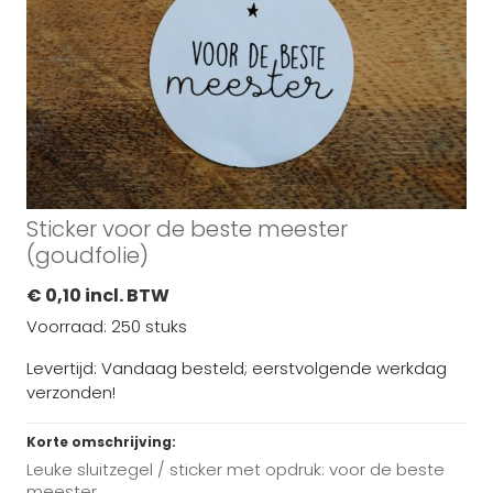
Sticker voor de beste meester
(goudfolie)
€ 0,10 incl. BTW
Voorraad: 250 stuks
Levertijd: Vandaag besteld; eerstvolgende werkdag
verzonden!
Korte omschrijving:
Leuke sluitzegel / sticker met opdruk: voor de beste
meester