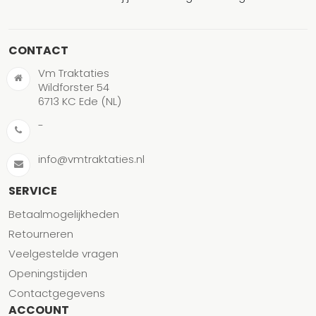
CONTACT
Vm Traktaties
Wildforster 54
6713 KC Ede (NL)
-
info@vmtraktaties.nl
SERVICE
Betaalmogelijkheden
Retourneren
Veelgestelde vragen
Openingstijden
Contactgegevens
ACCOUNT