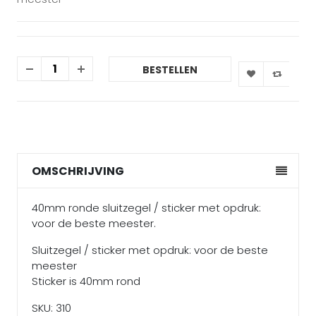
BESTELLEN
OMSCHRIJVING
40mm ronde sluitzegel / sticker met opdruk:
voor de beste meester.
Sluitzegel / sticker met opdruk: voor de beste
meester
Sticker is 40mm rond
SKU: 310