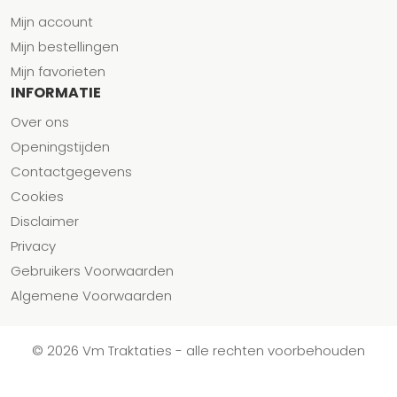
Mijn account
Mijn bestellingen
Mijn favorieten
INFORMATIE
Over ons
Openingstijden
Contactgegevens
Cookies
Disclaimer
Privacy
Gebruikers Voorwaarden
Algemene Voorwaarden
© 2026 Vm Traktaties - alle rechten voorbehouden