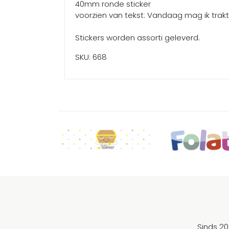
40mm ronde sticker
voorzien van tekst: Vandaag mag ik trakt
Stickers worden assorti geleverd.
SKU: 668
Sinds 20