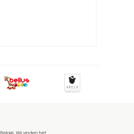
België. Wij vinden het