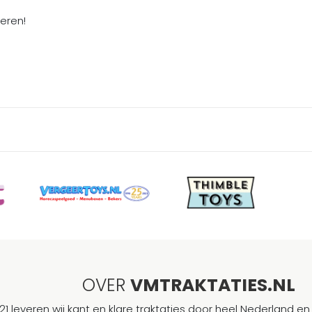
eren!
OVER
VMTRAKTATIES.NL
21 leveren wij kant en klare traktaties door heel Nederland en 