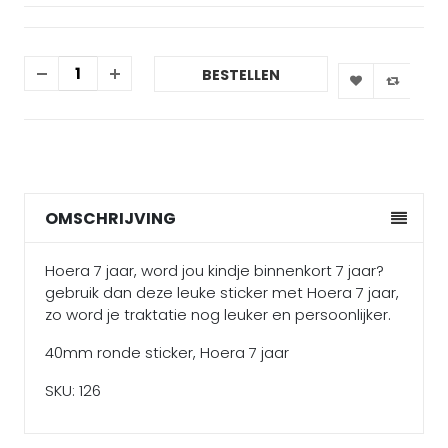
BESTELLEN
OMSCHRIJVING
Hoera 7 jaar, word jou kindje binnenkort 7 jaar?
gebruik dan deze leuke sticker met Hoera 7 jaar,
zo word je traktatie nog leuker en persoonlijker.
40mm ronde sticker, Hoera 7 jaar
SKU: 126