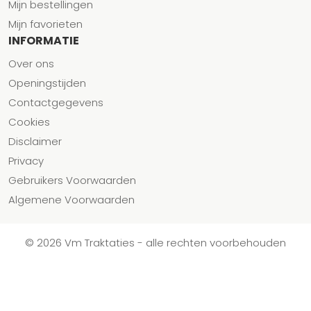
Mijn bestellingen
Mijn favorieten
INFORMATIE
Over ons
Openingstijden
Contactgegevens
Cookies
Disclaimer
Privacy
Gebruikers Voorwaarden
Algemene Voorwaarden
© 2026 Vm Traktaties - alle rechten voorbehouden