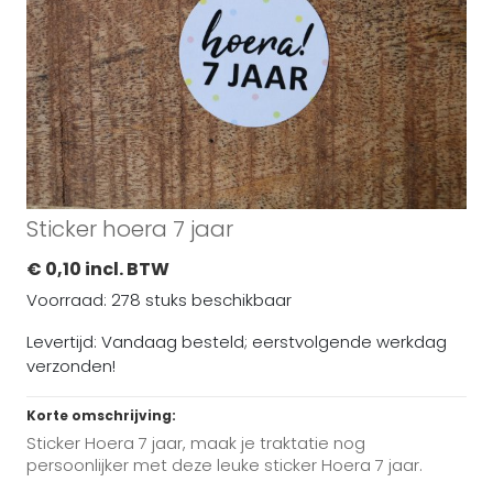
Sticker hoera 7 jaar
€ 0,10 incl. BTW
Voorraad: 278 stuks beschikbaar
Levertijd: Vandaag besteld; eerstvolgende werkdag
verzonden!
Korte omschrijving:
Sticker Hoera 7 jaar, maak je traktatie nog
persoonlijker met deze leuke sticker Hoera 7 jaar.