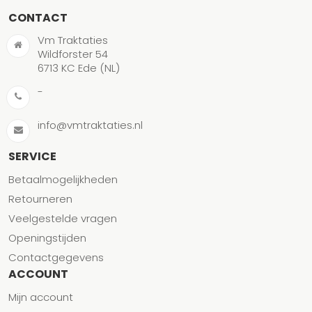
CONTACT
Vm Traktaties
Wildforster 54
6713 KC Ede (NL)
-
info@vmtraktaties.nl
SERVICE
Betaalmogelijkheden
Retourneren
Veelgestelde vragen
Openingstijden
Contactgegevens
ACCOUNT
Mijn account