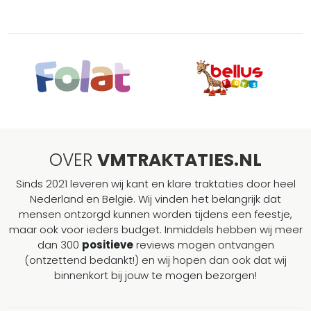
OVER
VMTRAKTATIES.NL
Sinds 2021 leveren wij kant en klare traktaties door heel
Nederland en België. Wij vinden het belangrijk dat
mensen ontzorgd kunnen worden tijdens een feestje,
maar ook voor ieders budget. Inmiddels hebben wij meer
dan 300
positieve
reviews mogen ontvangen
(ontzettend bedankt!) en wij hopen dan ook dat wij
binnenkort bij jouw te mogen bezorgen!