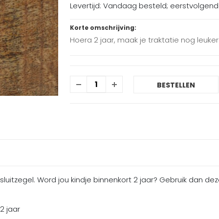
Levertijd: Vandaag besteld; eerstvolgen
Korte omschrijving:
Hoera 2 jaar, maak je traktatie nog leuker
BESTELLEN
sluitzegel. Word jou kindje binnenkort 2 jaar? Gebruik dan dez
2 jaar