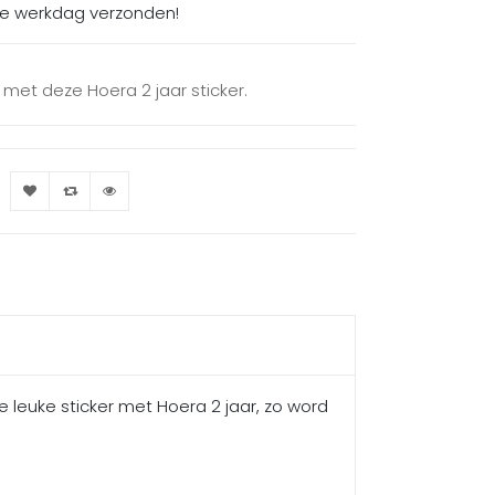
de werkdag verzonden!
 met deze Hoera 2 jaar sticker.
e leuke sticker met Hoera 2 jaar, zo word