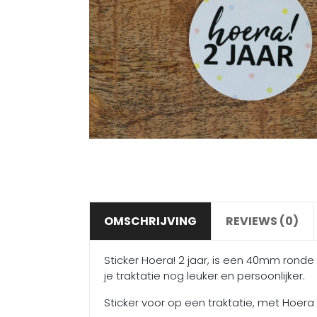
OMSCHRIJVING
REVIEWS (0)
Sticker Hoera! 2 jaar, is een 40mm ronde 
je traktatie nog leuker en persoonlijker.
Sticker voor op een traktatie, met Hoera 