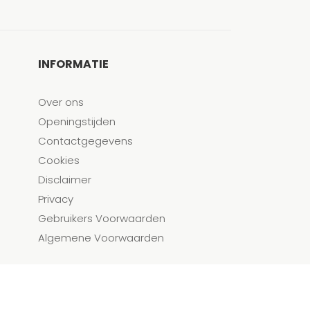
INFORMATIE
Over ons
Openingstijden
Contactgegevens
Cookies
Disclaimer
Privacy
Gebruikers Voorwaarden
Algemene Voorwaarden