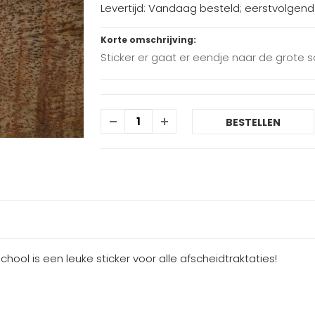
Levertijd: Vandaag besteld; eerstvolgen
Korte omschrijving:
Sticker er gaat er eendje naar de grote 
BESTELLEN
hool is een leuke sticker voor alle afscheidtraktaties!