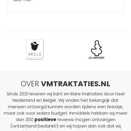
OVER
VMTRAKTATIES.NL
Sinds 2021 leveren wij kant en klare traktaties door heel
Nederland en België. Wij vinden het belangrijk dat
mensen ontzorgd kunnen worden tijdens een feestje,
maar ook voor ieders budget. Inmiddels hebben wij meer
dan 300
positieve
reviews mogen ontvangen
(ontzettend bedankt!) en wij hopen dan ook dat wij