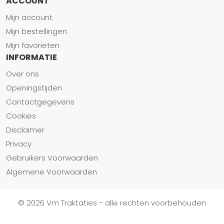
ACCOUNT
Mijn account
Mijn bestellingen
Mijn favorieten
INFORMATIE
Over ons
Openingstijden
Contactgegevens
Cookies
Disclaimer
Privacy
Gebruikers Voorwaarden
Algemene Voorwaarden
© 2026 Vm Traktaties - alle rechten voorbehouden