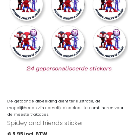
De getoonde afbeelding dient ter illustratie, de
mogelijkheden zijn namelijk eindeloos te combineren voor
de meeste traktaties.
Spidey and friends sticker
€ 5,95 incl. BTW