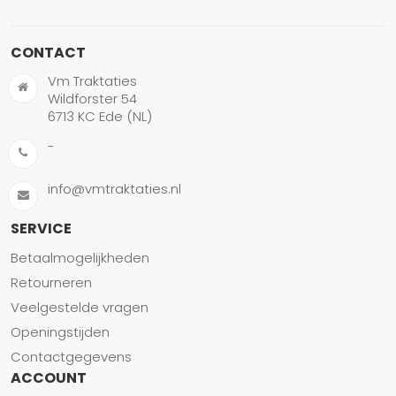
CONTACT
Vm Traktaties
Wildforster 54
6713 KC Ede (NL)
-
info@vmtraktaties.nl
SERVICE
Betaalmogelijkheden
Retourneren
Veelgestelde vragen
Openingstijden
Contactgegevens
ACCOUNT