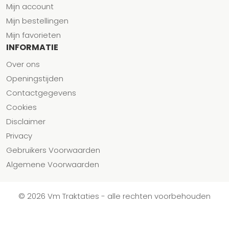
Mijn account
Mijn bestellingen
Mijn favorieten
INFORMATIE
Over ons
Openingstijden
Contactgegevens
Cookies
Disclaimer
Privacy
Gebruikers Voorwaarden
Algemene Voorwaarden
© 2026 Vm Traktaties - alle rechten voorbehouden