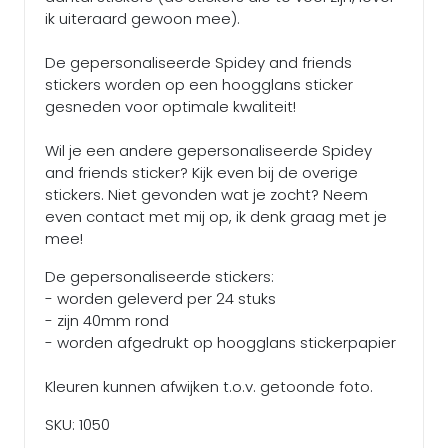
ik uiteraard gewoon mee).
De gepersonaliseerde Spidey and friends
stickers worden op een hoogglans sticker
gesneden voor optimale kwaliteit!
Wil je een andere gepersonaliseerde Spidey
and friends sticker? Kijk even bij de overige
stickers. Niet gevonden wat je zocht? Neem
even contact met mij op, ik denk graag met je
mee!
De gepersonaliseerde stickers:
- worden geleverd per 24 stuks
- zijn 40mm rond
- worden afgedrukt op hoogglans stickerpapier
Kleuren kunnen afwijken t.o.v. getoonde foto.
SKU: 1050