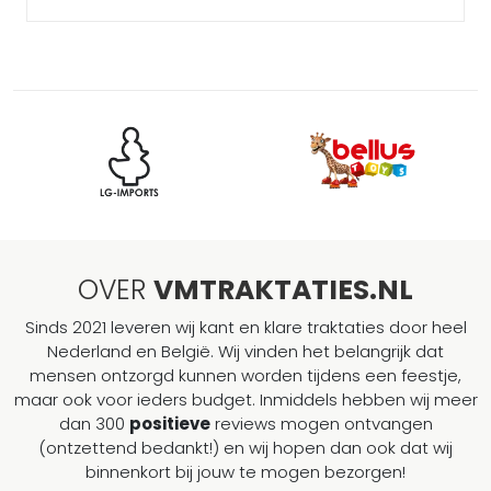
OVER
VMTRAKTATIES.NL
Sinds 2021 leveren wij kant en klare traktaties door heel
Nederland en België. Wij vinden het belangrijk dat
mensen ontzorgd kunnen worden tijdens een feestje,
maar ook voor ieders budget. Inmiddels hebben wij meer
dan 300
positieve
reviews mogen ontvangen
(ontzettend bedankt!) en wij hopen dan ook dat wij
binnenkort bij jouw te mogen bezorgen!