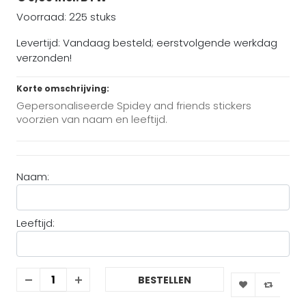
Voorraad: 225 stuks
Levertijd: Vandaag besteld; eerstvolgende werkdag
verzonden!
Korte omschrijving:
Gepersonaliseerde Spidey and friends stickers
voorzien van naam en leeftijd.
Naam:
Leeftijd:
BESTELLEN