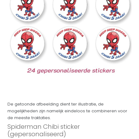
De getoonde afbeelding dient ter illustratie, de
mogelijkheden zijn namelijk eindeloos te combineren voor
de meeste traktaties.
Spiderman Chibi sticker
(gepersonaliseerd)