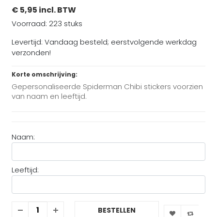
€ 5,95 incl. BTW
Voorraad: 223 stuks
Levertijd: Vandaag besteld; eerstvolgende werkdag
verzonden!
Korte omschrijving:
Gepersonaliseerde Spiderman Chibi stickers voorzien
van naam en leeftijd.
Naam:
Leeftijd:
BESTELLEN