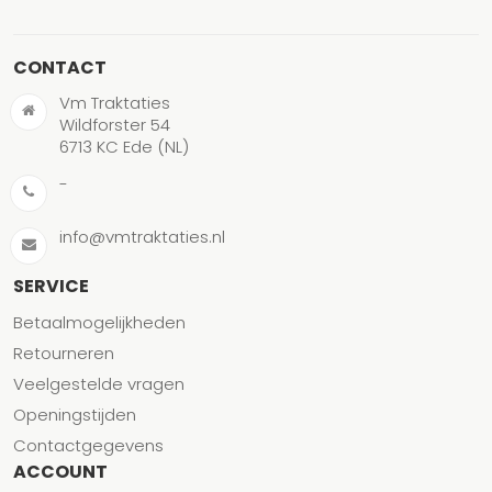
CONTACT
Vm Traktaties
Wildforster 54
6713 KC Ede (NL)
-
info@vmtraktaties.nl
SERVICE
Betaalmogelijkheden
Retourneren
Veelgestelde vragen
Openingstijden
Contactgegevens
ACCOUNT