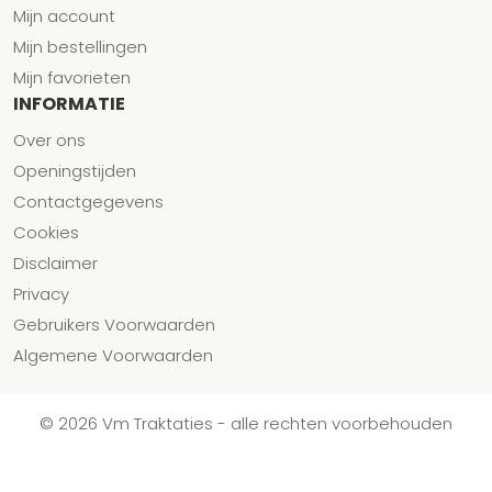
Mijn account
Mijn bestellingen
Mijn favorieten
INFORMATIE
Over ons
Openingstijden
Contactgegevens
Cookies
Disclaimer
Privacy
Gebruikers Voorwaarden
Algemene Voorwaarden
© 2026 Vm Traktaties - alle rechten voorbehouden