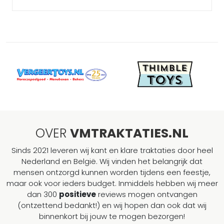
OVER
VMTRAKTATIES.NL
Sinds 2021 leveren wij kant en klare traktaties door heel
Nederland en België. Wij vinden het belangrijk dat
mensen ontzorgd kunnen worden tijdens een feestje,
maar ook voor ieders budget. Inmiddels hebben wij meer
dan 300
positieve
reviews mogen ontvangen
(ontzettend bedankt!) en wij hopen dan ook dat wij
binnenkort bij jouw te mogen bezorgen!