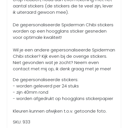
aantal stickers (de stickers die te veel zijn, lever
ik uiteraard gewoon mee).
De gepersonaliseerde Spiderman Chibi stickers
worden op een hoogglans sticker gesneden
voor optimale kwaliteit!
Wil je een andere gepersonaliseerde Spiderman
Chibi sticker? Kijk even bij de overige stickers.
Niet gevonden wat je zocht? Neem even
contact met mij op, ik denk graag met je mee!
De gepersonaliseerde stickers:
- worden geleverd per 24 stuks
- zijn 40mm rond
- worden afgedrukt op hoogglans stickerpapier
Kleuren kunnen afwijken t.o.v. getoonde foto.
SKU: 933