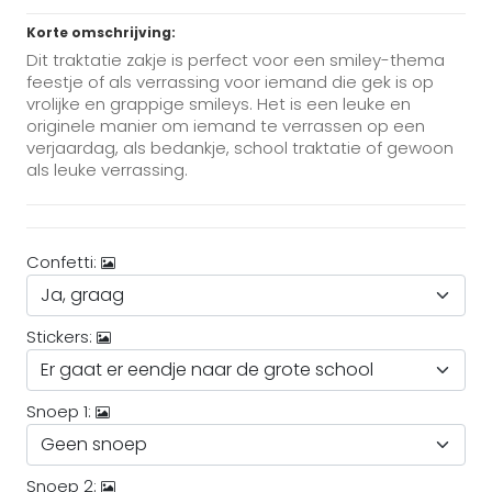
Korte omschrijving:
Dit traktatie zakje is perfect voor een smiley-thema
feestje of als verrassing voor iemand die gek is op
vrolijke en grappige smileys. Het is een leuke en
originele manier om iemand te verrassen op een
verjaardag, als bedankje, school traktatie of gewoon
als leuke verrassing.
Confetti:
Stickers:
Snoep 1:
Snoep 2: