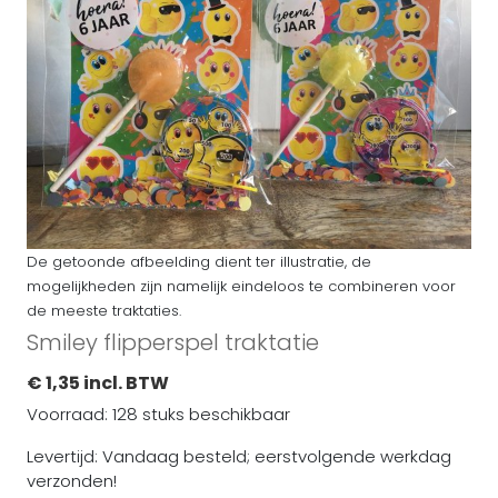
De getoonde afbeelding dient ter illustratie, de
mogelijkheden zijn namelijk eindeloos te combineren voor
de meeste traktaties.
Smiley flipperspel traktatie
€ 1,35 incl. BTW
Voorraad: 128 stuks beschikbaar
Levertijd: Vandaag besteld; eerstvolgende werkdag
verzonden!