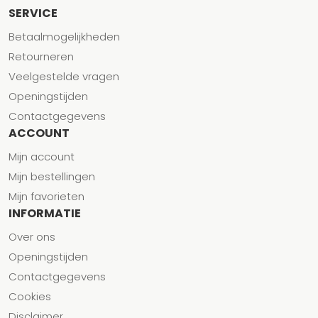
SERVICE
Betaalmogelijkheden
Retourneren
Veelgestelde vragen
Openingstijden
Contactgegevens
ACCOUNT
Mijn account
Mijn bestellingen
Mijn favorieten
INFORMATIE
Over ons
Openingstijden
Contactgegevens
Cookies
Disclaimer