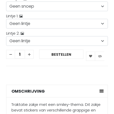
Lintje 1:
Lintje 2:
BESTELLEN
OMSCHRIJVING
Traktatie zakje met een smiley-thema. Dit zakje
bevat stickers van verschillende grappige en