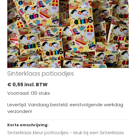
Sinterklaas potloodjes
€ 0,55 incl. BTW
Voorraad: 130 stuks
Levertijd: Vandaag besteld; eerstvolgende werkdag
verzonden!
Korte omschrijving:
Sinterklaas kleur potloodjes - leuk bij een Sinterklaas