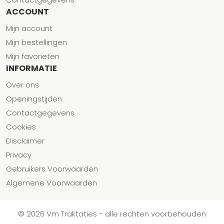
ACCOUNT
Mijn account
Mijn bestellingen
Mijn favorieten
INFORMATIE
Over ons
Openingstijden
Contactgegevens
Cookies
Disclaimer
Privacy
Gebruikers Voorwaarden
Algemene Voorwaarden
© 2026 Vm Traktaties - alle rechten voorbehouden