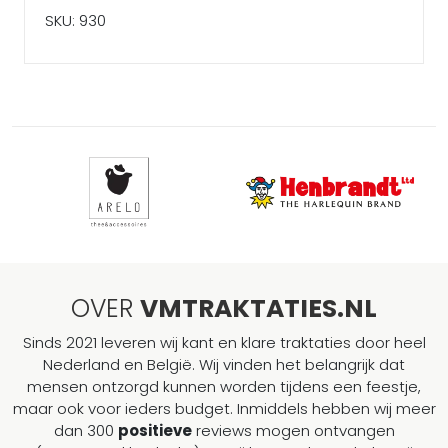
SKU: 930
OVER
VMTRAKTATIES.NL
Sinds 2021 leveren wij kant en klare traktaties door heel
Nederland en België. Wij vinden het belangrijk dat
mensen ontzorgd kunnen worden tijdens een feestje,
maar ook voor ieders budget. Inmiddels hebben wij meer
dan 300
positieve
reviews mogen ontvangen