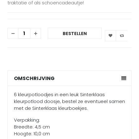
traktatie of als schoencadeautje!
BESTELLEN
OMSCHRIJVING
6 kleurpotloodjes in een leuk Sinterklaas
kleurpotlood doosje, bestel ze eventueel samen
met de Sinterklaas kleurboekjes.
Verpakking:
Breedte: 4,5 cm
Hoogte: 10,0 cm