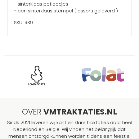
- sinterklaas potloodjes
- een sinterklaas stempel ( assorti geleverd )
SKU: 939
OVER
VMTRAKTATIES.NL
Sinds 2021 leveren wij kant en klare traktaties door heel
Nederland en België. Wij vinden het belangrijk dat
mensen ontzorgd kunnen worden tijdens een feestje,