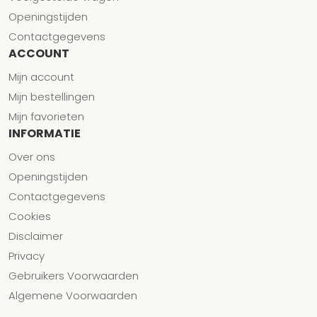
Openingstijden
Contactgegevens
ACCOUNT
Mijn account
Mijn bestellingen
Mijn favorieten
INFORMATIE
Over ons
Openingstijden
Contactgegevens
Cookies
Disclaimer
Privacy
Gebruikers Voorwaarden
Algemene Voorwaarden