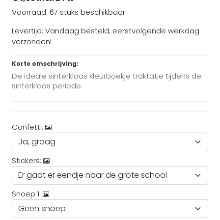
Voorraad: 67 stuks beschikbaar
Levertijd: Vandaag besteld; eerstvolgende werkdag
verzonden!
Korte omschrijving:
De ideale sinterklaas kleurboekje traktatie tijdens de
sinterklaas periode.
Confetti:
Stickers:
Snoep 1: