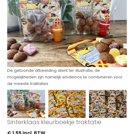
De getoonde afbeelding dient ter illustratie, de
mogelijkheden zijn namelijk eindeloos te combineren voor
de meeste traktaties.
Sinterklaas kleurboekje traktatie
€ 1,55 incl. BTW