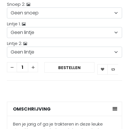
Snoep 2:
Lintje 1:
Lintje 2:
BESTELLEN
OMSCHRIJVING
Ben je jarig of ga je trakteren in deze leuke