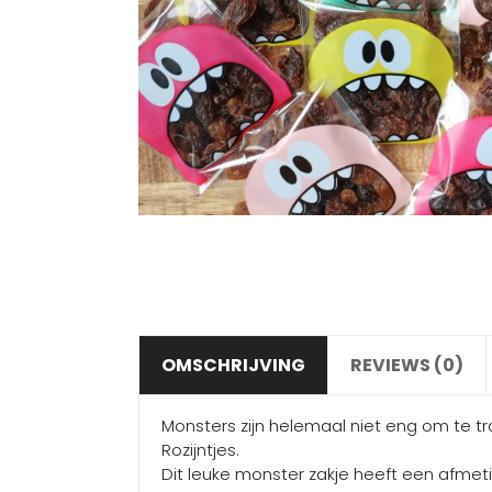
OMSCHRIJVING
REVIEWS (0)
Monsters zijn helemaal niet eng om te tr
Rozijntjes.
Dit leuke monster zakje heeft een afmeti