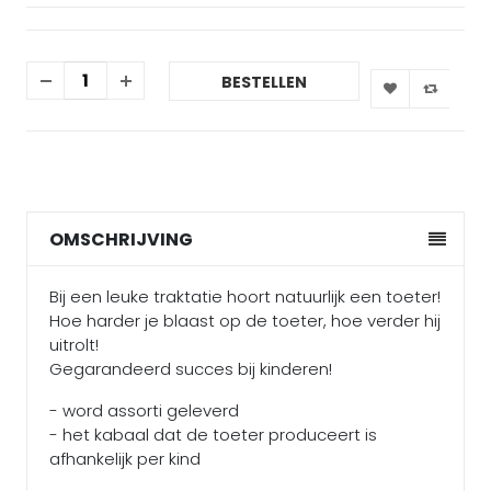
BESTELLEN
OMSCHRIJVING
Bij een leuke traktatie hoort natuurlijk een toeter!
Hoe harder je blaast op de toeter, hoe verder hij
uitrolt!
Gegarandeerd succes bij kinderen!
- word assorti geleverd
- het kabaal dat de toeter produceert is
afhankelijk per kind