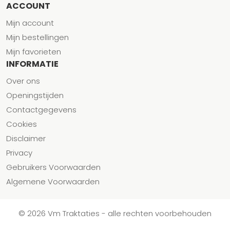
ACCOUNT
Mijn account
Mijn bestellingen
Mijn favorieten
INFORMATIE
Over ons
Openingstijden
Contactgegevens
Cookies
Disclaimer
Privacy
Gebruikers Voorwaarden
Algemene Voorwaarden
© 2026 Vm Traktaties - alle rechten voorbehouden