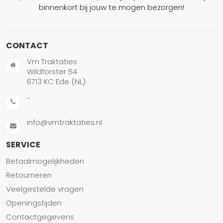
binnenkort bij jouw te mogen bezorgen!
CONTACT
Vm Traktaties
Wildforster 54
6713 KC Ede (NL)
-
info@vmtraktaties.nl
SERVICE
Betaalmogelijkheden
Retourneren
Veelgestelde vragen
Openingstijden
Contactgegevens