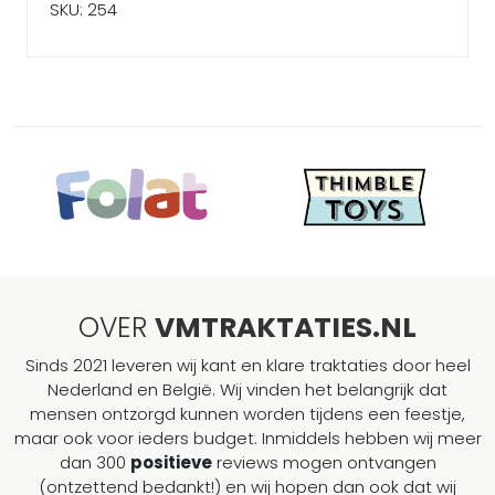
SKU: 254
OVER
VMTRAKTATIES.NL
Sinds 2021 leveren wij kant en klare traktaties door heel
Nederland en België. Wij vinden het belangrijk dat
mensen ontzorgd kunnen worden tijdens een feestje,
maar ook voor ieders budget. Inmiddels hebben wij meer
dan 300
positieve
reviews mogen ontvangen
(ontzettend bedankt!) en wij hopen dan ook dat wij