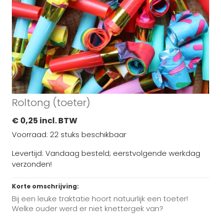
Roltong (toeter)
€ 0,25 incl. BTW
Voorraad: 22 stuks beschikbaar
Levertijd: Vandaag besteld; eerstvolgende werkdag
verzonden!
Korte omschrijving:
Bij een leuke traktatie hoort natuurlijk een toeter!
Welke ouder werd er niet knettergek van?