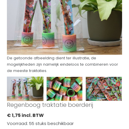
De getoonde afbeelding dient ter illustratie, de
mogelijkheden zijn namelijk eindeloos te combineren voor
de meeste traktaties.
Regenboog traktatie boerderij
€ 1,75 incl. BTW
Voorraad: 55 stuks beschikbaar