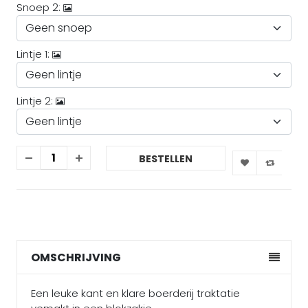
Snoep 2:
Lintje 1:
Lintje 2:
BESTELLEN
OMSCHRIJVING
Een leuke kant en klare boerderij traktatie