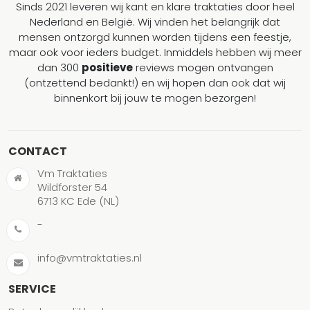
Sinds 2021 leveren wij kant en klare traktaties door heel
Nederland en België. Wij vinden het belangrijk dat
mensen ontzorgd kunnen worden tijdens een feestje,
maar ook voor ieders budget. Inmiddels hebben wij meer
dan 300
positieve
reviews mogen ontvangen
(ontzettend bedankt!) en wij hopen dan ook dat wij
binnenkort bij jouw te mogen bezorgen!
CONTACT
Vm Traktaties
Wildforster 54
6713 KC Ede (NL)
-
info@vmtraktaties.nl
SERVICE