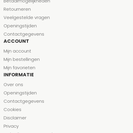
Betaalmogelijkheden
Retourneren
Veelgestelde vragen
Openingstijden
Contactgegevens
ACCOUNT
Mijn account
Mijn bestellingen
Mijn favorieten
INFORMATIE
Over ons
Openingstijden
Contactgegevens
Cookies
Disclaimer
Privacy