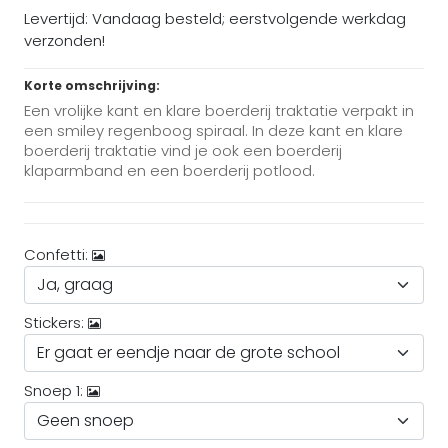
Levertijd: Vandaag besteld; eerstvolgende werkdag
verzonden!
Korte omschrijving:
Een vrolijke kant en klare boerderij traktatie verpakt in
een smiley regenboog spiraal. In deze kant en klare
boerderij traktatie vind je ook een boerderij
klaparmband en een boerderij potlood.
Confetti:
Stickers:
Snoep 1: