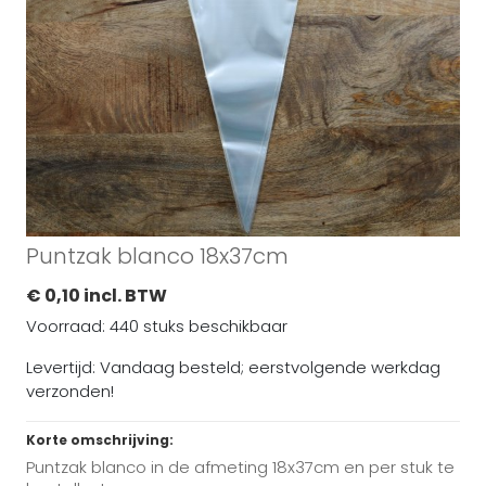
Puntzak blanco 18x37cm
€ 0,10 incl. BTW
Voorraad: 440 stuks beschikbaar
Levertijd: Vandaag besteld; eerstvolgende werkdag
verzonden!
Korte omschrijving:
Puntzak blanco in de afmeting 18x37cm en per stuk te