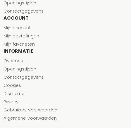
Openingstijden
Contactgegevens
ACCOUNT
Mijn account
Mijn bestellingen
Mijn favorieten
INFORMATIE
Over ons
Openingstijden
Contactgegevens
Cookies
Disclaimer
Privacy
Gebruikers Voorwaarden
Algemene Voorwaarden