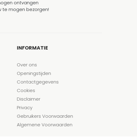
mogen ontvangen
ouw te mogen bezorgen!
INFORMATIE
Over ons
Openingstijden
Contactgegevens
Cookies
Disclaimer
Privacy
Gebruikers Voorwaarden
Algemene Voorwaarden