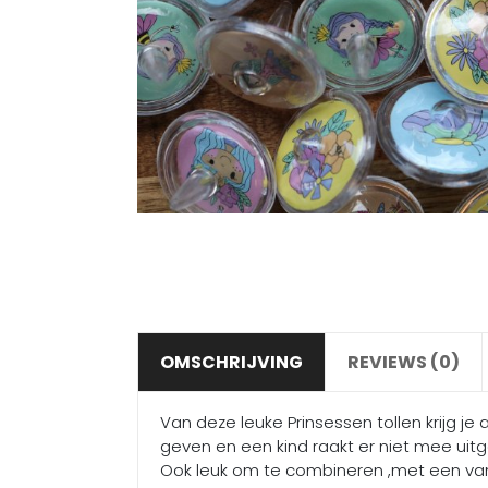
OMSCHRIJVING
REVIEWS (0)
Van deze leuke Prinsessen tollen krijg je
geven en een kind raakt er niet mee uitge
Ook leuk om te combineren ,met een van 