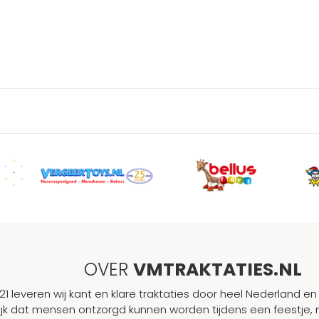
OVER
VMTRAKTATIES.NL
21 leveren wij kant en klare traktaties door heel Nederland en 
ijk dat mensen ontzorgd kunnen worden tijdens een feestje, 