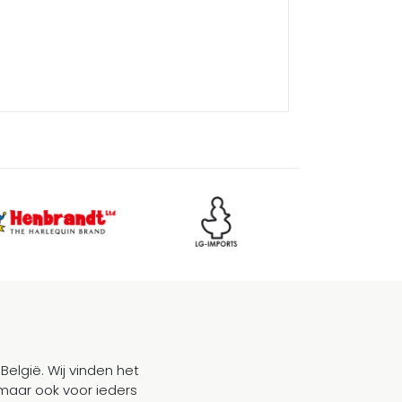
België. Wij vinden het
maar ook voor ieders