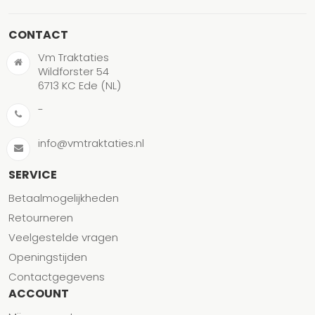
CONTACT
Vm Traktaties
Wildforster 54
6713 KC Ede (NL)
-
info@vmtraktaties.nl
SERVICE
Betaalmogelijkheden
Retourneren
Veelgestelde vragen
Openingstijden
Contactgegevens
ACCOUNT