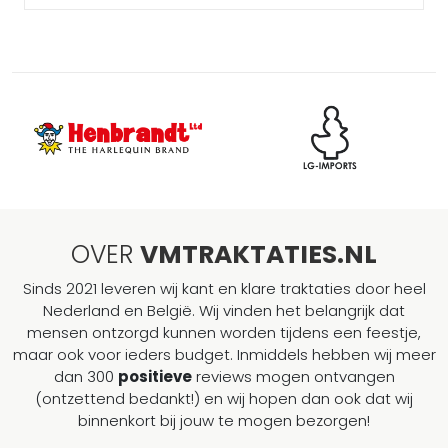
OVER
VMTRAKTATIES.NL
Sinds 2021 leveren wij kant en klare traktaties door heel
Nederland en België. Wij vinden het belangrijk dat
mensen ontzorgd kunnen worden tijdens een feestje,
maar ook voor ieders budget. Inmiddels hebben wij meer
dan 300
positieve
reviews mogen ontvangen
(ontzettend bedankt!) en wij hopen dan ook dat wij
binnenkort bij jouw te mogen bezorgen!