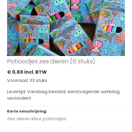
Potloodjes zee dieren (6 stuks)
€ 0,60 incl. BTW
Voorraad: 113 stuks
Levertijd: Vandaag besteld; eerstvolgende werkdag
verzonden!
Korte omschrijving:
Zee dieren kleur potloodjes