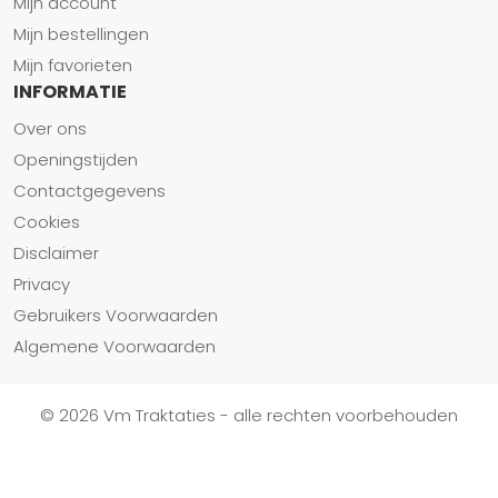
Mijn account
Mijn bestellingen
Mijn favorieten
INFORMATIE
Over ons
Openingstijden
Contactgegevens
Cookies
Disclaimer
Privacy
Gebruikers Voorwaarden
Algemene Voorwaarden
© 2026 Vm Traktaties - alle rechten voorbehouden