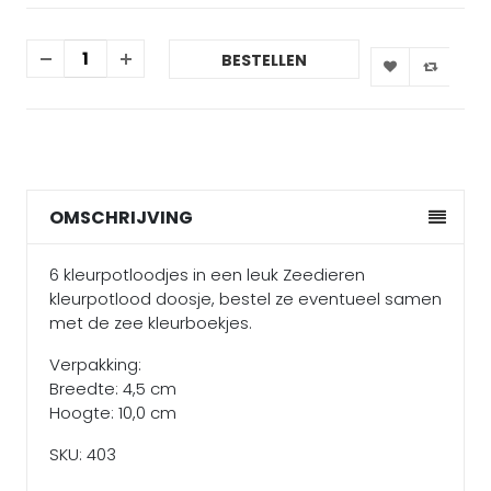
BESTELLEN
OMSCHRIJVING
6 kleurpotloodjes in een leuk Zeedieren
kleurpotlood doosje, bestel ze eventueel samen
met de zee kleurboekjes.
Verpakking:
Breedte: 4,5 cm
Hoogte: 10,0 cm
SKU: 403