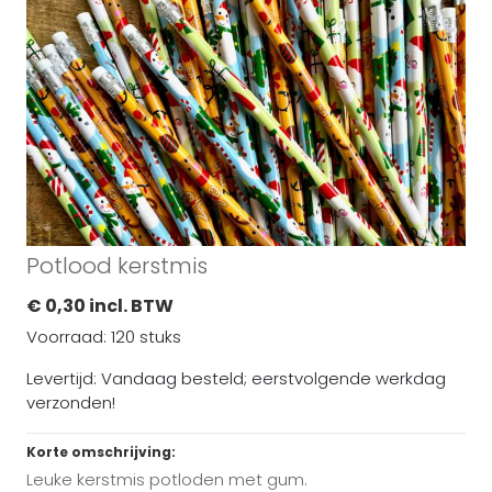
Potlood kerstmis
€ 0,30 incl. BTW
Voorraad: 120 stuks
Levertijd: Vandaag besteld; eerstvolgende werkdag
verzonden!
Korte omschrijving:
Leuke kerstmis potloden met gum.