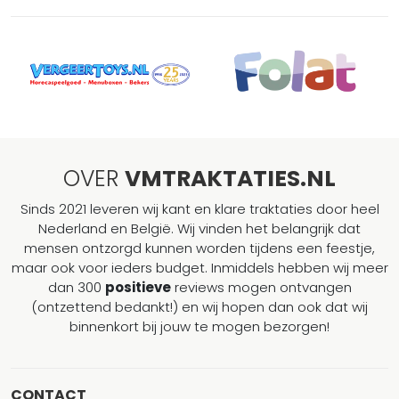
OVER
VMTRAKTATIES.NL
Sinds 2021 leveren wij kant en klare traktaties door heel
Nederland en België. Wij vinden het belangrijk dat
mensen ontzorgd kunnen worden tijdens een feestje,
maar ook voor ieders budget. Inmiddels hebben wij meer
dan 300
positieve
reviews mogen ontvangen
(ontzettend bedankt!) en wij hopen dan ook dat wij
binnenkort bij jouw te mogen bezorgen!
CONTACT